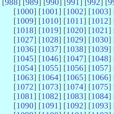
[
988
] [
989
] [
990
] [
991
] [
992
] [
9
[
1000
] [
1001
] [
1002
] [
1003
] 
[
1009
] [
1010
] [
1011
] [
1012
] 
[
1018
] [
1019
] [
1020
] [
1021
] 
[
1027
] [
1028
] [
1029
] [
1030
] 
[
1036
] [
1037
] [
1038
] [
1039
] 
[
1045
] [
1046
] [
1047
] [
1048
] 
[
1054
] [
1055
] [
1056
] [
1057
] 
[
1063
] [
1064
] [
1065
] [
1066
] 
[
1072
] [
1073
] [
1074
] [
1075
] 
[
1081
] [
1082
] [
1083
] [
1084
] 
[
1090
] [
1091
] [
1092
] [
1093
] 