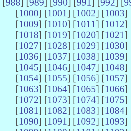
[
988
] [
989
] [
990
] [
991
] [
992
] [
9
[
1000
] [
1001
] [
1002
] [
1003
] 
[
1009
] [
1010
] [
1011
] [
1012
] 
[
1018
] [
1019
] [
1020
] [
1021
] 
[
1027
] [
1028
] [
1029
] [
1030
] 
[
1036
] [
1037
] [
1038
] [
1039
] 
[
1045
] [
1046
] [
1047
] [
1048
] 
[
1054
] [
1055
] [
1056
] [
1057
] 
[
1063
] [
1064
] [
1065
] [
1066
] 
[
1072
] [
1073
] [
1074
] [
1075
] 
[
1081
] [
1082
] [
1083
] [
1084
] 
[
1090
] [
1091
] [
1092
] [
1093
] 