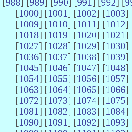
[
988
] [
989
] [
990
] [
991
] [
992
] [
9
[
1000
] [
1001
] [
1002
] [
1003
] 
[
1009
] [
1010
] [
1011
] [
1012
] 
[
1018
] [
1019
] [
1020
] [
1021
] 
[
1027
] [
1028
] [
1029
] [
1030
] 
[
1036
] [
1037
] [
1038
] [
1039
] 
[
1045
] [
1046
] [
1047
] [
1048
] 
[
1054
] [
1055
] [
1056
] [
1057
] 
[
1063
] [
1064
] [
1065
] [
1066
] 
[
1072
] [
1073
] [
1074
] [
1075
] 
[
1081
] [
1082
] [
1083
] [
1084
] 
[
1090
] [
1091
] [
1092
] [
1093
] 