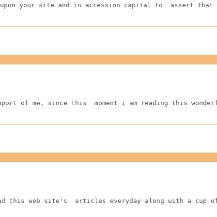
upon your site and in accession capital to  assert that 
pport of me, since this  moment i am reading this wonder
ad this web site's  articles everyday along with a cup o