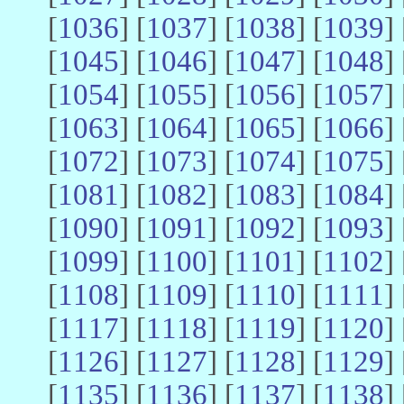
[
1036
] [
1037
] [
1038
] [
1039
] 
[
1045
] [
1046
] [
1047
] [
1048
] 
[
1054
] [
1055
] [
1056
] [
1057
] 
[
1063
] [
1064
] [
1065
] [
1066
] 
[
1072
] [
1073
] [
1074
] [
1075
] 
[
1081
] [
1082
] [
1083
] [
1084
] 
[
1090
] [
1091
] [
1092
] [
1093
] 
[
1099
] [
1100
] [
1101
] [
1102
] 
[
1108
] [
1109
] [
1110
] [
1111
] 
[
1117
] [
1118
] [
1119
] [
1120
] 
[
1126
] [
1127
] [
1128
] [
1129
] 
[
1135
] [
1136
] [
1137
] [
1138
] 