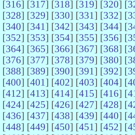
[
316
] [
317
] [
318
] [
319
] [
320
] [
3
[
328
] [
329
] [
330
] [
331
] [
332
] [
3
[
340
] [
341
] [
342
] [
343
] [
344
] [
3
[
352
] [
353
] [
354
] [
355
] [
356
] [
3
[
364
] [
365
] [
366
] [
367
] [
368
] [
3
[
376
] [
377
] [
378
] [
379
] [
380
] [
3
[
388
] [
389
] [
390
] [
391
] [
392
] [
3
[
400
] [
401
] [
402
] [
403
] [
404
] [
4
[
412
] [
413
] [
414
] [
415
] [
416
] [
4
[
424
] [
425
] [
426
] [
427
] [
428
] [
4
[
436
] [
437
] [
438
] [
439
] [
440
] [
4
[
448
] [
449
] [
450
] [
451
] [
452
] [
4