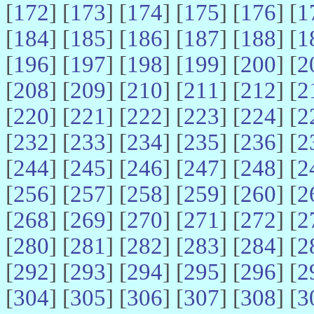
[
172
] [
173
] [
174
] [
175
] [
176
] [
1
[
184
] [
185
] [
186
] [
187
] [
188
] [
1
[
196
] [
197
] [
198
] [
199
] [
200
] [
2
[
208
] [
209
] [
210
] [
211
] [
212
] [
2
[
220
] [
221
] [
222
] [
223
] [
224
] [
2
[
232
] [
233
] [
234
] [
235
] [
236
] [
2
[
244
] [
245
] [
246
] [
247
] [
248
] [
2
[
256
] [
257
] [
258
] [
259
] [
260
] [
2
[
268
] [
269
] [
270
] [
271
] [
272
] [
2
[
280
] [
281
] [
282
] [
283
] [
284
] [
2
[
292
] [
293
] [
294
] [
295
] [
296
] [
2
[
304
] [
305
] [
306
] [
307
] [
308
] [
3