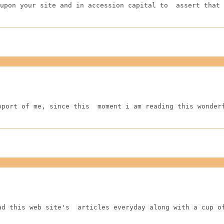
upon your site and in accession capital to  assert that 
pport of me, since this  moment i am reading this wonder
ad this web site's  articles everyday along with a cup o