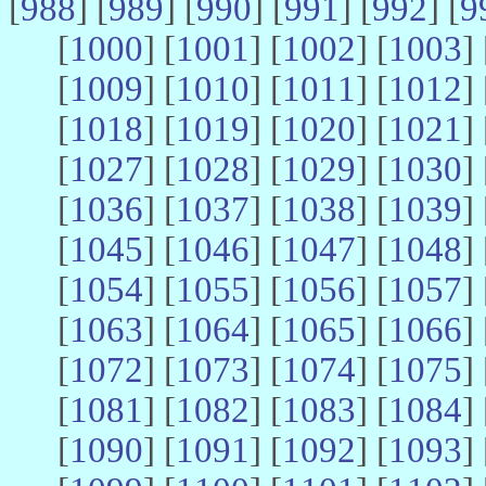
[
988
] [
989
] [
990
] [
991
] [
992
] [
9
[
1000
] [
1001
] [
1002
] [
1003
] 
[
1009
] [
1010
] [
1011
] [
1012
] 
[
1018
] [
1019
] [
1020
] [
1021
] 
[
1027
] [
1028
] [
1029
] [
1030
] 
[
1036
] [
1037
] [
1038
] [
1039
] 
[
1045
] [
1046
] [
1047
] [
1048
] 
[
1054
] [
1055
] [
1056
] [
1057
] 
[
1063
] [
1064
] [
1065
] [
1066
] 
[
1072
] [
1073
] [
1074
] [
1075
] 
[
1081
] [
1082
] [
1083
] [
1084
] 
[
1090
] [
1091
] [
1092
] [
1093
] 