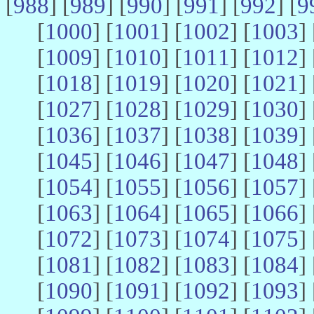
[
988
] [
989
] [
990
] [
991
] [
992
] [
9
[
1000
] [
1001
] [
1002
] [
1003
] 
[
1009
] [
1010
] [
1011
] [
1012
] 
[
1018
] [
1019
] [
1020
] [
1021
] 
[
1027
] [
1028
] [
1029
] [
1030
] 
[
1036
] [
1037
] [
1038
] [
1039
] 
[
1045
] [
1046
] [
1047
] [
1048
] 
[
1054
] [
1055
] [
1056
] [
1057
] 
[
1063
] [
1064
] [
1065
] [
1066
] 
[
1072
] [
1073
] [
1074
] [
1075
] 
[
1081
] [
1082
] [
1083
] [
1084
] 
[
1090
] [
1091
] [
1092
] [
1093
] 