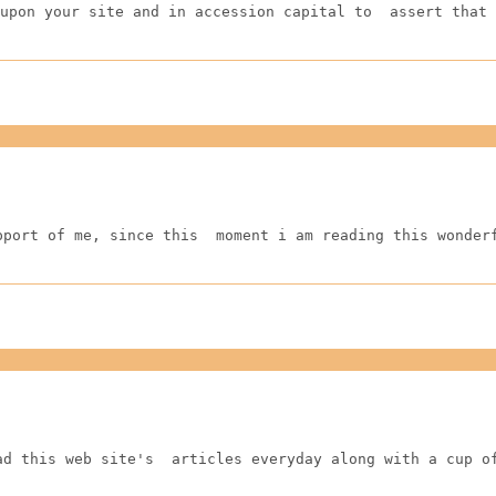
upon your site and in accession capital to  assert that 
pport of me, since this  moment i am reading this wonder
ad this web site's  articles everyday along with a cup o