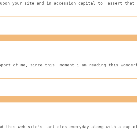
upon your site and in accession capital to  assert that 
pport of me, since this  moment i am reading this wonder
ad this web site's  articles everyday along with a cup o