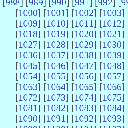
[
988
] [
989
] [
990
] [
991
] [
992
] [
9
[
1000
] [
1001
] [
1002
] [
1003
] 
[
1009
] [
1010
] [
1011
] [
1012
] 
[
1018
] [
1019
] [
1020
] [
1021
] 
[
1027
] [
1028
] [
1029
] [
1030
] 
[
1036
] [
1037
] [
1038
] [
1039
] 
[
1045
] [
1046
] [
1047
] [
1048
] 
[
1054
] [
1055
] [
1056
] [
1057
] 
[
1063
] [
1064
] [
1065
] [
1066
] 
[
1072
] [
1073
] [
1074
] [
1075
] 
[
1081
] [
1082
] [
1083
] [
1084
] 
[
1090
] [
1091
] [
1092
] [
1093
] 