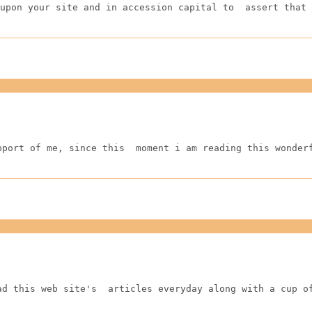
upon your site and in accession capital to  assert that 
pport of me, since this  moment i am reading this wonder
ad this web site's  articles everyday along with a cup o