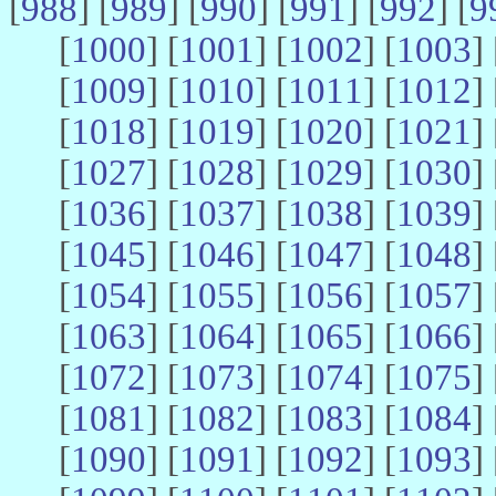
[
988
] [
989
] [
990
] [
991
] [
992
] [
9
[
1000
] [
1001
] [
1002
] [
1003
] 
[
1009
] [
1010
] [
1011
] [
1012
] 
[
1018
] [
1019
] [
1020
] [
1021
] 
[
1027
] [
1028
] [
1029
] [
1030
] 
[
1036
] [
1037
] [
1038
] [
1039
] 
[
1045
] [
1046
] [
1047
] [
1048
] 
[
1054
] [
1055
] [
1056
] [
1057
] 
[
1063
] [
1064
] [
1065
] [
1066
] 
[
1072
] [
1073
] [
1074
] [
1075
] 
[
1081
] [
1082
] [
1083
] [
1084
] 
[
1090
] [
1091
] [
1092
] [
1093
] 