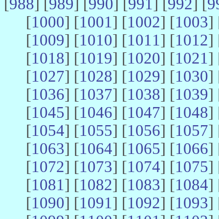
[
988
] [
989
] [
990
] [
991
] [
992
] [
9
[
1000
] [
1001
] [
1002
] [
1003
] 
[
1009
] [
1010
] [
1011
] [
1012
] 
[
1018
] [
1019
] [
1020
] [
1021
] 
[
1027
] [
1028
] [
1029
] [
1030
] 
[
1036
] [
1037
] [
1038
] [
1039
] 
[
1045
] [
1046
] [
1047
] [
1048
] 
[
1054
] [
1055
] [
1056
] [
1057
] 
[
1063
] [
1064
] [
1065
] [
1066
] 
[
1072
] [
1073
] [
1074
] [
1075
] 
[
1081
] [
1082
] [
1083
] [
1084
] 
[
1090
] [
1091
] [
1092
] [
1093
] 