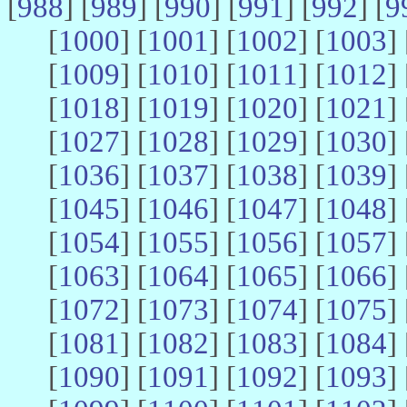
[
988
] [
989
] [
990
] [
991
] [
992
] [
9
[
1000
] [
1001
] [
1002
] [
1003
] 
[
1009
] [
1010
] [
1011
] [
1012
] 
[
1018
] [
1019
] [
1020
] [
1021
] 
[
1027
] [
1028
] [
1029
] [
1030
] 
[
1036
] [
1037
] [
1038
] [
1039
] 
[
1045
] [
1046
] [
1047
] [
1048
] 
[
1054
] [
1055
] [
1056
] [
1057
] 
[
1063
] [
1064
] [
1065
] [
1066
] 
[
1072
] [
1073
] [
1074
] [
1075
] 
[
1081
] [
1082
] [
1083
] [
1084
] 
[
1090
] [
1091
] [
1092
] [
1093
] 