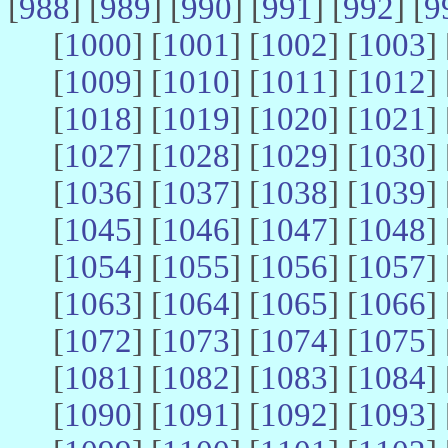
[
988
] [
989
] [
990
] [
991
] [
992
] [
9
[
1000
] [
1001
] [
1002
] [
1003
] 
[
1009
] [
1010
] [
1011
] [
1012
] 
[
1018
] [
1019
] [
1020
] [
1021
] 
[
1027
] [
1028
] [
1029
] [
1030
] 
[
1036
] [
1037
] [
1038
] [
1039
] 
[
1045
] [
1046
] [
1047
] [
1048
] 
[
1054
] [
1055
] [
1056
] [
1057
] 
[
1063
] [
1064
] [
1065
] [
1066
] 
[
1072
] [
1073
] [
1074
] [
1075
] 
[
1081
] [
1082
] [
1083
] [
1084
] 
[
1090
] [
1091
] [
1092
] [
1093
] 