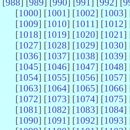
[
988
] [
989
] [
990
] [
991
] [
992
] [
9
[
1000
] [
1001
] [
1002
] [
1003
] 
[
1009
] [
1010
] [
1011
] [
1012
] 
[
1018
] [
1019
] [
1020
] [
1021
] 
[
1027
] [
1028
] [
1029
] [
1030
] 
[
1036
] [
1037
] [
1038
] [
1039
] 
[
1045
] [
1046
] [
1047
] [
1048
] 
[
1054
] [
1055
] [
1056
] [
1057
] 
[
1063
] [
1064
] [
1065
] [
1066
] 
[
1072
] [
1073
] [
1074
] [
1075
] 
[
1081
] [
1082
] [
1083
] [
1084
] 
[
1090
] [
1091
] [
1092
] [
1093
] 