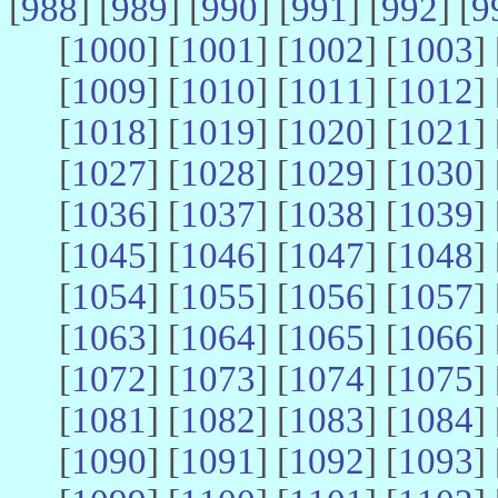
[
988
] [
989
] [
990
] [
991
] [
992
] [
9
[
1000
] [
1001
] [
1002
] [
1003
] 
[
1009
] [
1010
] [
1011
] [
1012
] 
[
1018
] [
1019
] [
1020
] [
1021
] 
[
1027
] [
1028
] [
1029
] [
1030
] 
[
1036
] [
1037
] [
1038
] [
1039
] 
[
1045
] [
1046
] [
1047
] [
1048
] 
[
1054
] [
1055
] [
1056
] [
1057
] 
[
1063
] [
1064
] [
1065
] [
1066
] 
[
1072
] [
1073
] [
1074
] [
1075
] 
[
1081
] [
1082
] [
1083
] [
1084
] 
[
1090
] [
1091
] [
1092
] [
1093
] 