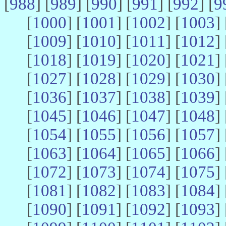
[
988
] [
989
] [
990
] [
991
] [
992
] [
9
[
1000
] [
1001
] [
1002
] [
1003
] 
[
1009
] [
1010
] [
1011
] [
1012
] 
[
1018
] [
1019
] [
1020
] [
1021
] 
[
1027
] [
1028
] [
1029
] [
1030
] 
[
1036
] [
1037
] [
1038
] [
1039
] 
[
1045
] [
1046
] [
1047
] [
1048
] 
[
1054
] [
1055
] [
1056
] [
1057
] 
[
1063
] [
1064
] [
1065
] [
1066
] 
[
1072
] [
1073
] [
1074
] [
1075
] 
[
1081
] [
1082
] [
1083
] [
1084
] 
[
1090
] [
1091
] [
1092
] [
1093
] 