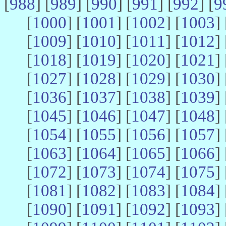
[
988
] [
989
] [
990
] [
991
] [
992
] [
9
[
1000
] [
1001
] [
1002
] [
1003
] 
[
1009
] [
1010
] [
1011
] [
1012
] 
[
1018
] [
1019
] [
1020
] [
1021
] 
[
1027
] [
1028
] [
1029
] [
1030
] 
[
1036
] [
1037
] [
1038
] [
1039
] 
[
1045
] [
1046
] [
1047
] [
1048
] 
[
1054
] [
1055
] [
1056
] [
1057
] 
[
1063
] [
1064
] [
1065
] [
1066
] 
[
1072
] [
1073
] [
1074
] [
1075
] 
[
1081
] [
1082
] [
1083
] [
1084
] 
[
1090
] [
1091
] [
1092
] [
1093
] 