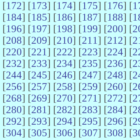
[
172
] [
173
] [
174
] [
175
] [
176
] [
1
[
184
] [
185
] [
186
] [
187
] [
188
] [
1
[
196
] [
197
] [
198
] [
199
] [
200
] [
2
[
208
] [
209
] [
210
] [
211
] [
212
] [
2
[
220
] [
221
] [
222
] [
223
] [
224
] [
2
[
232
] [
233
] [
234
] [
235
] [
236
] [
2
[
244
] [
245
] [
246
] [
247
] [
248
] [
2
[
256
] [
257
] [
258
] [
259
] [
260
] [
2
[
268
] [
269
] [
270
] [
271
] [
272
] [
2
[
280
] [
281
] [
282
] [
283
] [
284
] [
2
[
292
] [
293
] [
294
] [
295
] [
296
] [
2
[
304
] [
305
] [
306
] [
307
] [
308
] [
3