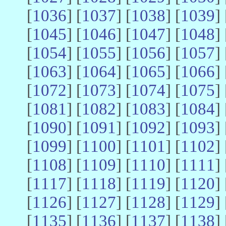
[
1036
] [
1037
] [
1038
] [
1039
] 
[
1045
] [
1046
] [
1047
] [
1048
] 
[
1054
] [
1055
] [
1056
] [
1057
] 
[
1063
] [
1064
] [
1065
] [
1066
] 
[
1072
] [
1073
] [
1074
] [
1075
] 
[
1081
] [
1082
] [
1083
] [
1084
] 
[
1090
] [
1091
] [
1092
] [
1093
] 
[
1099
] [
1100
] [
1101
] [
1102
] 
[
1108
] [
1109
] [
1110
] [
1111
] 
[
1117
] [
1118
] [
1119
] [
1120
] 
[
1126
] [
1127
] [
1128
] [
1129
] 
[
1135
] [
1136
] [
1137
] [
1138
] 