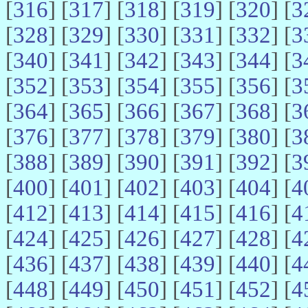
[
316
] [
317
] [
318
] [
319
] [
320
] [
3
[
328
] [
329
] [
330
] [
331
] [
332
] [
3
[
340
] [
341
] [
342
] [
343
] [
344
] [
3
[
352
] [
353
] [
354
] [
355
] [
356
] [
3
[
364
] [
365
] [
366
] [
367
] [
368
] [
3
[
376
] [
377
] [
378
] [
379
] [
380
] [
3
[
388
] [
389
] [
390
] [
391
] [
392
] [
3
[
400
] [
401
] [
402
] [
403
] [
404
] [
4
[
412
] [
413
] [
414
] [
415
] [
416
] [
4
[
424
] [
425
] [
426
] [
427
] [
428
] [
4
[
436
] [
437
] [
438
] [
439
] [
440
] [
4
[
448
] [
449
] [
450
] [
451
] [
452
] [
4