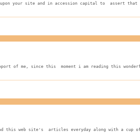
upon your site and in accession capital to  assert that 
pport of me, since this  moment i am reading this wonder
ad this web site's  articles everyday along with a cup o