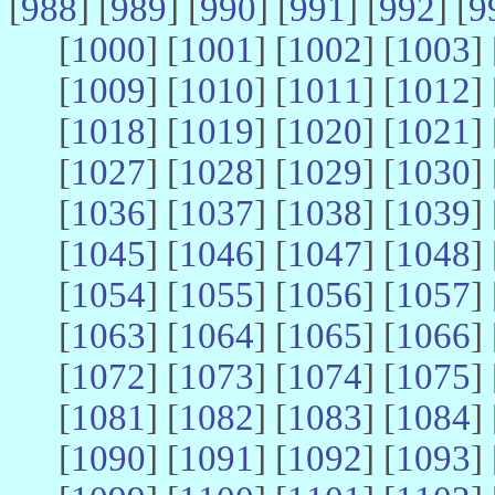
[
988
] [
989
] [
990
] [
991
] [
992
] [
9
[
1000
] [
1001
] [
1002
] [
1003
] 
[
1009
] [
1010
] [
1011
] [
1012
] 
[
1018
] [
1019
] [
1020
] [
1021
] 
[
1027
] [
1028
] [
1029
] [
1030
] 
[
1036
] [
1037
] [
1038
] [
1039
] 
[
1045
] [
1046
] [
1047
] [
1048
] 
[
1054
] [
1055
] [
1056
] [
1057
] 
[
1063
] [
1064
] [
1065
] [
1066
] 
[
1072
] [
1073
] [
1074
] [
1075
] 
[
1081
] [
1082
] [
1083
] [
1084
] 
[
1090
] [
1091
] [
1092
] [
1093
] 