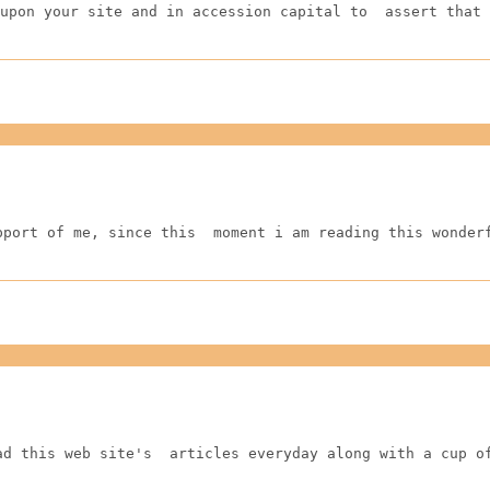
upon your site and in accession capital to  assert that 
pport of me, since this  moment i am reading this wonder
ad this web site's  articles everyday along with a cup o