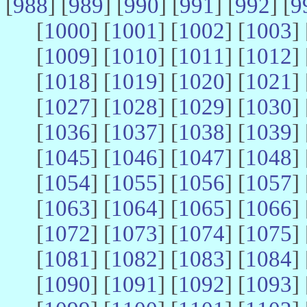
[
988
] [
989
] [
990
] [
991
] [
992
] [
9
[
1000
] [
1001
] [
1002
] [
1003
] 
[
1009
] [
1010
] [
1011
] [
1012
] 
[
1018
] [
1019
] [
1020
] [
1021
] 
[
1027
] [
1028
] [
1029
] [
1030
] 
[
1036
] [
1037
] [
1038
] [
1039
] 
[
1045
] [
1046
] [
1047
] [
1048
] 
[
1054
] [
1055
] [
1056
] [
1057
] 
[
1063
] [
1064
] [
1065
] [
1066
] 
[
1072
] [
1073
] [
1074
] [
1075
] 
[
1081
] [
1082
] [
1083
] [
1084
] 
[
1090
] [
1091
] [
1092
] [
1093
] 