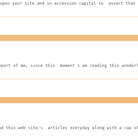
upon your site and in accession capital to  assert that 
pport of me, since this  moment i am reading this wonder
ad this web site's  articles everyday along with a cup o