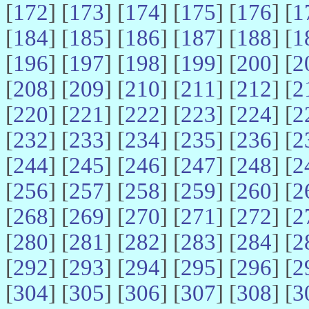
[
172
] [
173
] [
174
] [
175
] [
176
] [
1
[
184
] [
185
] [
186
] [
187
] [
188
] [
1
[
196
] [
197
] [
198
] [
199
] [
200
] [
2
[
208
] [
209
] [
210
] [
211
] [
212
] [
2
[
220
] [
221
] [
222
] [
223
] [
224
] [
2
[
232
] [
233
] [
234
] [
235
] [
236
] [
2
[
244
] [
245
] [
246
] [
247
] [
248
] [
2
[
256
] [
257
] [
258
] [
259
] [
260
] [
2
[
268
] [
269
] [
270
] [
271
] [
272
] [
2
[
280
] [
281
] [
282
] [
283
] [
284
] [
2
[
292
] [
293
] [
294
] [
295
] [
296
] [
2
[
304
] [
305
] [
306
] [
307
] [
308
] [
3