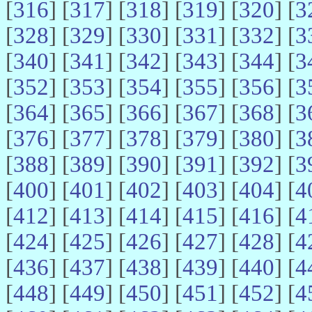
[
316
] [
317
] [
318
] [
319
] [
320
] [
3
[
328
] [
329
] [
330
] [
331
] [
332
] [
3
[
340
] [
341
] [
342
] [
343
] [
344
] [
3
[
352
] [
353
] [
354
] [
355
] [
356
] [
3
[
364
] [
365
] [
366
] [
367
] [
368
] [
3
[
376
] [
377
] [
378
] [
379
] [
380
] [
3
[
388
] [
389
] [
390
] [
391
] [
392
] [
3
[
400
] [
401
] [
402
] [
403
] [
404
] [
4
[
412
] [
413
] [
414
] [
415
] [
416
] [
4
[
424
] [
425
] [
426
] [
427
] [
428
] [
4
[
436
] [
437
] [
438
] [
439
] [
440
] [
4
[
448
] [
449
] [
450
] [
451
] [
452
] [
4