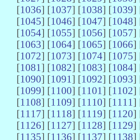
[
1036
] [
1037
] [
1038
] [
1039
] 
[
1045
] [
1046
] [
1047
] [
1048
] 
[
1054
] [
1055
] [
1056
] [
1057
] 
[
1063
] [
1064
] [
1065
] [
1066
] 
[
1072
] [
1073
] [
1074
] [
1075
] 
[
1081
] [
1082
] [
1083
] [
1084
] 
[
1090
] [
1091
] [
1092
] [
1093
] 
[
1099
] [
1100
] [
1101
] [
1102
] 
[
1108
] [
1109
] [
1110
] [
1111
] 
[
1117
] [
1118
] [
1119
] [
1120
] 
[
1126
] [
1127
] [
1128
] [
1129
] 
[
1135
] [
1136
] [
1137
] [
1138
] 