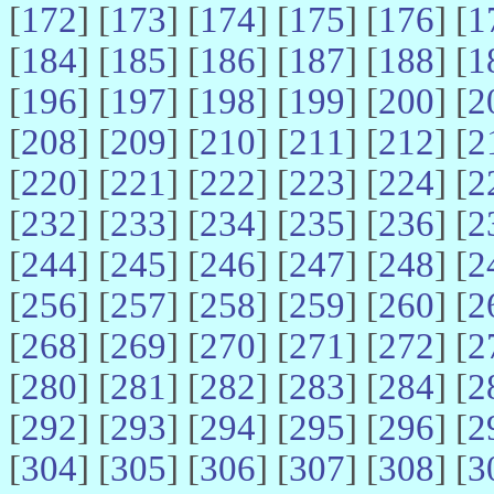
[
172
] [
173
] [
174
] [
175
] [
176
] [
1
[
184
] [
185
] [
186
] [
187
] [
188
] [
1
[
196
] [
197
] [
198
] [
199
] [
200
] [
2
[
208
] [
209
] [
210
] [
211
] [
212
] [
2
[
220
] [
221
] [
222
] [
223
] [
224
] [
2
[
232
] [
233
] [
234
] [
235
] [
236
] [
2
[
244
] [
245
] [
246
] [
247
] [
248
] [
2
[
256
] [
257
] [
258
] [
259
] [
260
] [
2
[
268
] [
269
] [
270
] [
271
] [
272
] [
2
[
280
] [
281
] [
282
] [
283
] [
284
] [
2
[
292
] [
293
] [
294
] [
295
] [
296
] [
2
[
304
] [
305
] [
306
] [
307
] [
308
] [
3