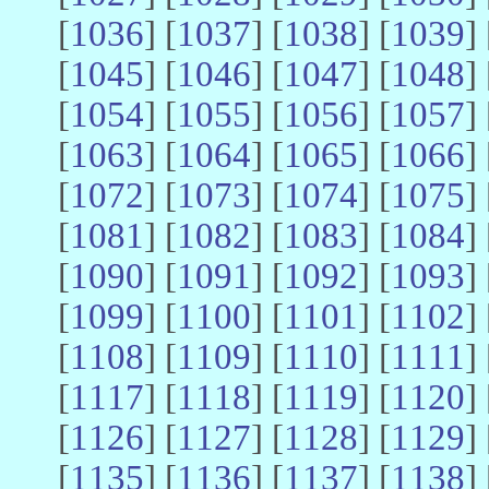
[
1036
] [
1037
] [
1038
] [
1039
] 
[
1045
] [
1046
] [
1047
] [
1048
] 
[
1054
] [
1055
] [
1056
] [
1057
] 
[
1063
] [
1064
] [
1065
] [
1066
] 
[
1072
] [
1073
] [
1074
] [
1075
] 
[
1081
] [
1082
] [
1083
] [
1084
] 
[
1090
] [
1091
] [
1092
] [
1093
] 
[
1099
] [
1100
] [
1101
] [
1102
] 
[
1108
] [
1109
] [
1110
] [
1111
] 
[
1117
] [
1118
] [
1119
] [
1120
] 
[
1126
] [
1127
] [
1128
] [
1129
] 
[
1135
] [
1136
] [
1137
] [
1138
] 