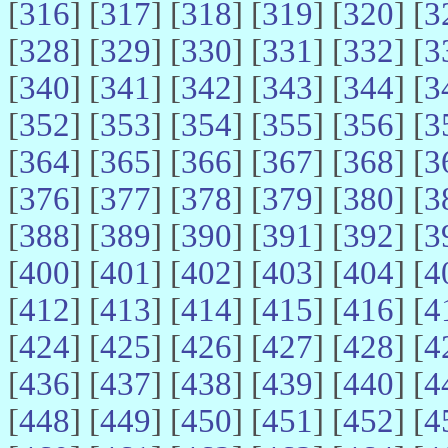
[
316
] [
317
] [
318
] [
319
] [
320
] [
3
[
328
] [
329
] [
330
] [
331
] [
332
] [
3
[
340
] [
341
] [
342
] [
343
] [
344
] [
3
[
352
] [
353
] [
354
] [
355
] [
356
] [
3
[
364
] [
365
] [
366
] [
367
] [
368
] [
3
[
376
] [
377
] [
378
] [
379
] [
380
] [
3
[
388
] [
389
] [
390
] [
391
] [
392
] [
3
[
400
] [
401
] [
402
] [
403
] [
404
] [
4
[
412
] [
413
] [
414
] [
415
] [
416
] [
4
[
424
] [
425
] [
426
] [
427
] [
428
] [
4
[
436
] [
437
] [
438
] [
439
] [
440
] [
4
[
448
] [
449
] [
450
] [
451
] [
452
] [
4