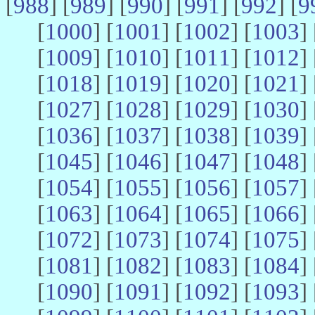
[
988
] [
989
] [
990
] [
991
] [
992
] [
9
[
1000
] [
1001
] [
1002
] [
1003
] 
[
1009
] [
1010
] [
1011
] [
1012
] 
[
1018
] [
1019
] [
1020
] [
1021
] 
[
1027
] [
1028
] [
1029
] [
1030
] 
[
1036
] [
1037
] [
1038
] [
1039
] 
[
1045
] [
1046
] [
1047
] [
1048
] 
[
1054
] [
1055
] [
1056
] [
1057
] 
[
1063
] [
1064
] [
1065
] [
1066
] 
[
1072
] [
1073
] [
1074
] [
1075
] 
[
1081
] [
1082
] [
1083
] [
1084
] 
[
1090
] [
1091
] [
1092
] [
1093
] 