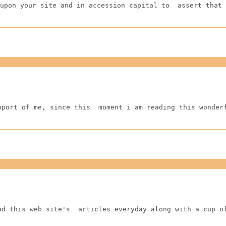
upon your site and in accession capital to  assert that 
pport of me, since this  moment i am reading this wonder
ad this web site's  articles everyday along with a cup o