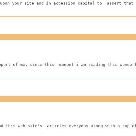
upon your site and in accession capital to  assert that 
pport of me, since this  moment i am reading this wonder
ad this web site's  articles everyday along with a cup o