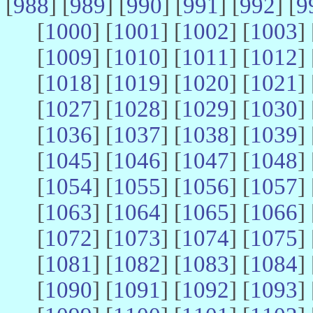
[
988
] [
989
] [
990
] [
991
] [
992
] [
9
[
1000
] [
1001
] [
1002
] [
1003
] 
[
1009
] [
1010
] [
1011
] [
1012
] 
[
1018
] [
1019
] [
1020
] [
1021
] 
[
1027
] [
1028
] [
1029
] [
1030
] 
[
1036
] [
1037
] [
1038
] [
1039
] 
[
1045
] [
1046
] [
1047
] [
1048
] 
[
1054
] [
1055
] [
1056
] [
1057
] 
[
1063
] [
1064
] [
1065
] [
1066
] 
[
1072
] [
1073
] [
1074
] [
1075
] 
[
1081
] [
1082
] [
1083
] [
1084
] 
[
1090
] [
1091
] [
1092
] [
1093
] 