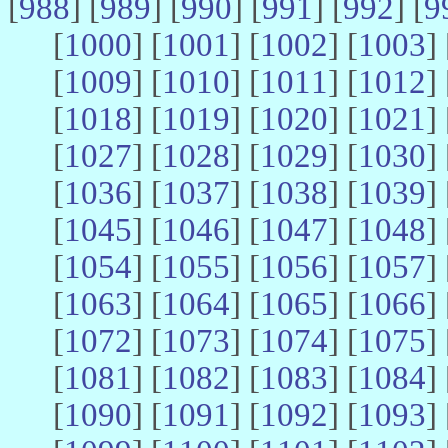
[
988
] [
989
] [
990
] [
991
] [
992
] [
9
[
1000
] [
1001
] [
1002
] [
1003
] 
[
1009
] [
1010
] [
1011
] [
1012
] 
[
1018
] [
1019
] [
1020
] [
1021
] 
[
1027
] [
1028
] [
1029
] [
1030
] 
[
1036
] [
1037
] [
1038
] [
1039
] 
[
1045
] [
1046
] [
1047
] [
1048
] 
[
1054
] [
1055
] [
1056
] [
1057
] 
[
1063
] [
1064
] [
1065
] [
1066
] 
[
1072
] [
1073
] [
1074
] [
1075
] 
[
1081
] [
1082
] [
1083
] [
1084
] 
[
1090
] [
1091
] [
1092
] [
1093
] 