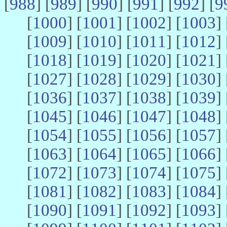
[
988
] [
989
] [
990
] [
991
] [
992
] [
9
[
1000
] [
1001
] [
1002
] [
1003
] 
[
1009
] [
1010
] [
1011
] [
1012
] 
[
1018
] [
1019
] [
1020
] [
1021
] 
[
1027
] [
1028
] [
1029
] [
1030
] 
[
1036
] [
1037
] [
1038
] [
1039
] 
[
1045
] [
1046
] [
1047
] [
1048
] 
[
1054
] [
1055
] [
1056
] [
1057
] 
[
1063
] [
1064
] [
1065
] [
1066
] 
[
1072
] [
1073
] [
1074
] [
1075
] 
[
1081
] [
1082
] [
1083
] [
1084
] 
[
1090
] [
1091
] [
1092
] [
1093
] 