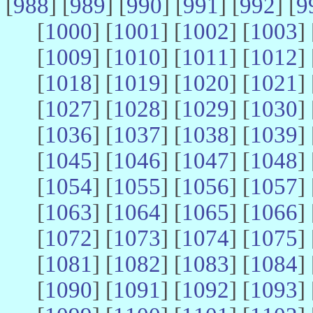
[
988
] [
989
] [
990
] [
991
] [
992
] [
9
[
1000
] [
1001
] [
1002
] [
1003
] 
[
1009
] [
1010
] [
1011
] [
1012
] 
[
1018
] [
1019
] [
1020
] [
1021
] 
[
1027
] [
1028
] [
1029
] [
1030
] 
[
1036
] [
1037
] [
1038
] [
1039
] 
[
1045
] [
1046
] [
1047
] [
1048
] 
[
1054
] [
1055
] [
1056
] [
1057
] 
[
1063
] [
1064
] [
1065
] [
1066
] 
[
1072
] [
1073
] [
1074
] [
1075
] 
[
1081
] [
1082
] [
1083
] [
1084
] 
[
1090
] [
1091
] [
1092
] [
1093
] 