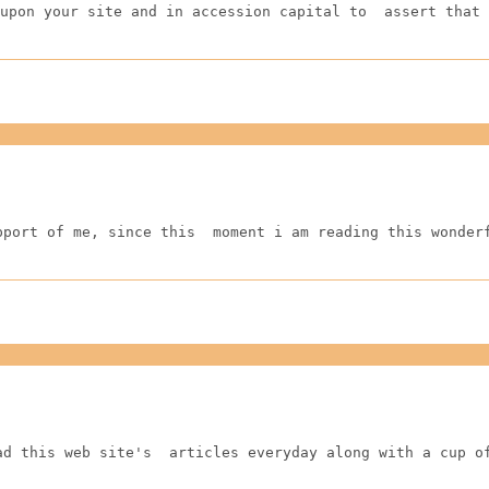
upon your site and in accession capital to  assert that 
pport of me, since this  moment i am reading this wonder
ad this web site's  articles everyday along with a cup o