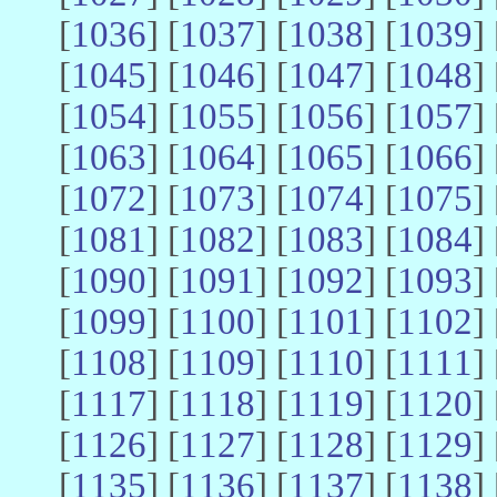
[
1036
] [
1037
] [
1038
] [
1039
] 
[
1045
] [
1046
] [
1047
] [
1048
] 
[
1054
] [
1055
] [
1056
] [
1057
] 
[
1063
] [
1064
] [
1065
] [
1066
] 
[
1072
] [
1073
] [
1074
] [
1075
] 
[
1081
] [
1082
] [
1083
] [
1084
] 
[
1090
] [
1091
] [
1092
] [
1093
] 
[
1099
] [
1100
] [
1101
] [
1102
] 
[
1108
] [
1109
] [
1110
] [
1111
] 
[
1117
] [
1118
] [
1119
] [
1120
] 
[
1126
] [
1127
] [
1128
] [
1129
] 
[
1135
] [
1136
] [
1137
] [
1138
] 