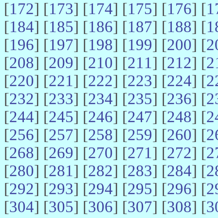
[
172
] [
173
] [
174
] [
175
] [
176
] [
1
[
184
] [
185
] [
186
] [
187
] [
188
] [
1
[
196
] [
197
] [
198
] [
199
] [
200
] [
2
[
208
] [
209
] [
210
] [
211
] [
212
] [
2
[
220
] [
221
] [
222
] [
223
] [
224
] [
2
[
232
] [
233
] [
234
] [
235
] [
236
] [
2
[
244
] [
245
] [
246
] [
247
] [
248
] [
2
[
256
] [
257
] [
258
] [
259
] [
260
] [
2
[
268
] [
269
] [
270
] [
271
] [
272
] [
2
[
280
] [
281
] [
282
] [
283
] [
284
] [
2
[
292
] [
293
] [
294
] [
295
] [
296
] [
2
[
304
] [
305
] [
306
] [
307
] [
308
] [
3