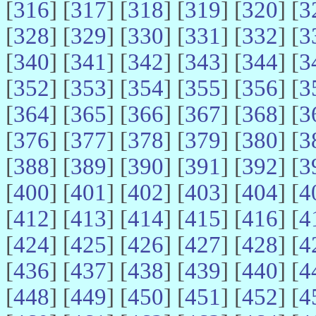
[
316
] [
317
] [
318
] [
319
] [
320
] [
3
[
328
] [
329
] [
330
] [
331
] [
332
] [
3
[
340
] [
341
] [
342
] [
343
] [
344
] [
3
[
352
] [
353
] [
354
] [
355
] [
356
] [
3
[
364
] [
365
] [
366
] [
367
] [
368
] [
3
[
376
] [
377
] [
378
] [
379
] [
380
] [
3
[
388
] [
389
] [
390
] [
391
] [
392
] [
3
[
400
] [
401
] [
402
] [
403
] [
404
] [
4
[
412
] [
413
] [
414
] [
415
] [
416
] [
4
[
424
] [
425
] [
426
] [
427
] [
428
] [
4
[
436
] [
437
] [
438
] [
439
] [
440
] [
4
[
448
] [
449
] [
450
] [
451
] [
452
] [
4