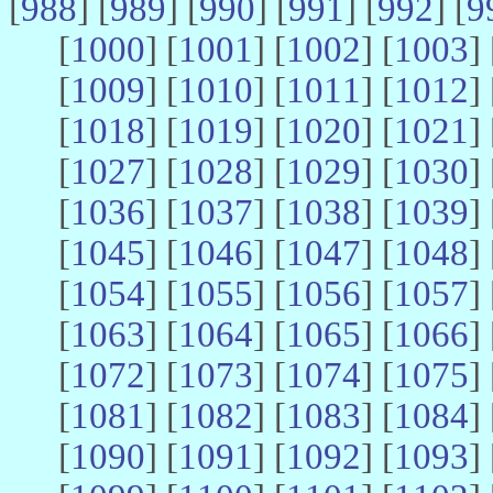
[
988
] [
989
] [
990
] [
991
] [
992
] [
9
[
1000
] [
1001
] [
1002
] [
1003
] 
[
1009
] [
1010
] [
1011
] [
1012
] 
[
1018
] [
1019
] [
1020
] [
1021
] 
[
1027
] [
1028
] [
1029
] [
1030
] 
[
1036
] [
1037
] [
1038
] [
1039
] 
[
1045
] [
1046
] [
1047
] [
1048
] 
[
1054
] [
1055
] [
1056
] [
1057
] 
[
1063
] [
1064
] [
1065
] [
1066
] 
[
1072
] [
1073
] [
1074
] [
1075
] 
[
1081
] [
1082
] [
1083
] [
1084
] 
[
1090
] [
1091
] [
1092
] [
1093
] 