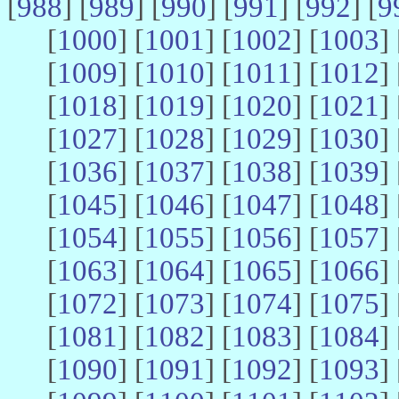
[
988
] [
989
] [
990
] [
991
] [
992
] [
9
[
1000
] [
1001
] [
1002
] [
1003
] 
[
1009
] [
1010
] [
1011
] [
1012
] 
[
1018
] [
1019
] [
1020
] [
1021
] 
[
1027
] [
1028
] [
1029
] [
1030
] 
[
1036
] [
1037
] [
1038
] [
1039
] 
[
1045
] [
1046
] [
1047
] [
1048
] 
[
1054
] [
1055
] [
1056
] [
1057
] 
[
1063
] [
1064
] [
1065
] [
1066
] 
[
1072
] [
1073
] [
1074
] [
1075
] 
[
1081
] [
1082
] [
1083
] [
1084
] 
[
1090
] [
1091
] [
1092
] [
1093
] 