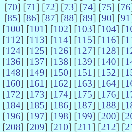
[
70
] [
71
] [
72
] [
73
] [
74
] [
75
] [
76
[
85
] [
86
] [
87
] [
88
] [
89
] [
90
] [
91
[
100
] [
101
] [
102
] [
103
] [
104
] [
1
[
112
] [
113
] [
114
] [
115
] [
116
] [
1
[
124
] [
125
] [
126
] [
127
] [
128
] [
1
[
136
] [
137
] [
138
] [
139
] [
140
] [
1
[
148
] [
149
] [
150
] [
151
] [
152
] [
1
[
160
] [
161
] [
162
] [
163
] [
164
] [
1
[
172
] [
173
] [
174
] [
175
] [
176
] [
1
[
184
] [
185
] [
186
] [
187
] [
188
] [
1
[
196
] [
197
] [
198
] [
199
] [
200
] [
2
[
208
] [
209
] [
210
] [
211
] [
212
] [
2