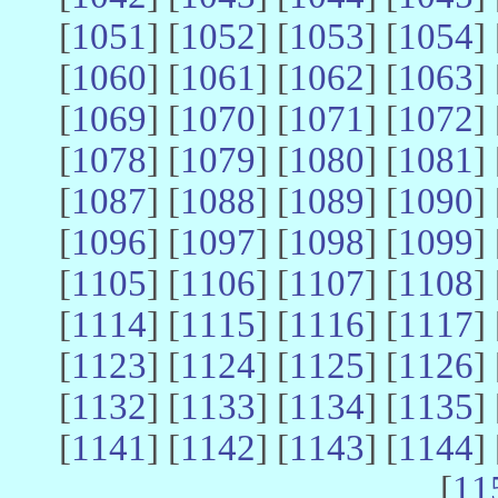
[
1051
] [
1052
] [
1053
] [
1054
] 
[
1060
] [
1061
] [
1062
] [
1063
] 
[
1069
] [
1070
] [
1071
] [
1072
] 
[
1078
] [
1079
] [
1080
] [
1081
] 
[
1087
] [
1088
] [
1089
] [
1090
] 
[
1096
] [
1097
] [
1098
] [
1099
] 
[
1105
] [
1106
] [
1107
] [
1108
] 
[
1114
] [
1115
] [
1116
] [
1117
] 
[
1123
] [
1124
] [
1125
] [
1126
] 
[
1132
] [
1133
] [
1134
] [
1135
] 
[
1141
] [
1142
] [
1143
] [
1144
] 
[
11