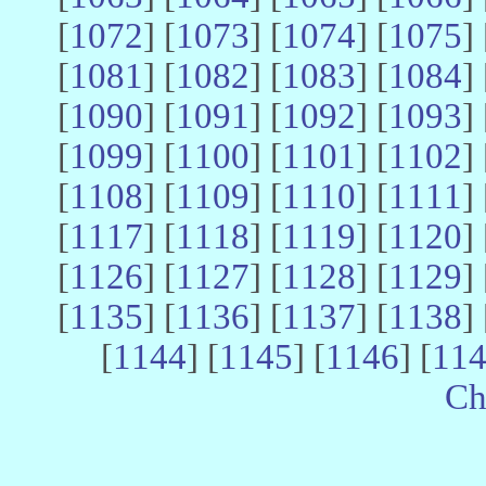
[
1072
] [
1073
] [
1074
] [
1075
] 
[
1081
] [
1082
] [
1083
] [
1084
] 
[
1090
] [
1091
] [
1092
] [
1093
] 
[
1099
] [
1100
] [
1101
] [
1102
] 
[
1108
] [
1109
] [
1110
] [
1111
] 
[
1117
] [
1118
] [
1119
] [
1120
] 
[
1126
] [
1127
] [
1128
] [
1129
] 
[
1135
] [
1136
] [
1137
] [
1138
] 
[
1144
] [
1145
] [
1146
] [
11
Ch