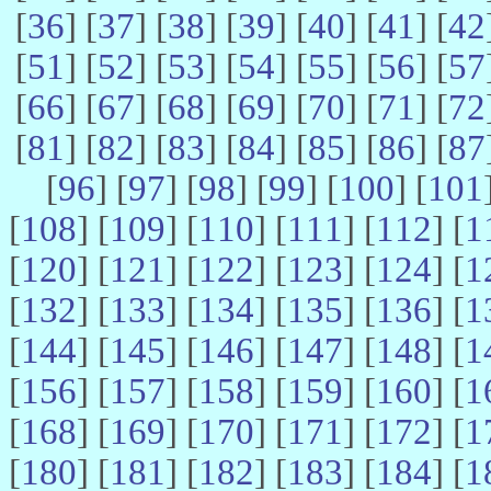
[
36
] [
37
] [
38
] [
39
] [
40
] [
41
] [
42
[
51
] [
52
] [
53
] [
54
] [
55
] [
56
] [
57
[
66
] [
67
] [
68
] [
69
] [
70
] [
71
] [
72
[
81
] [
82
] [
83
] [
84
] [
85
] [
86
] [
87
[
96
] [
97
] [
98
] [
99
] [
100
] [
101
[
108
] [
109
] [
110
] [
111
] [
112
] [
1
[
120
] [
121
] [
122
] [
123
] [
124
] [
1
[
132
] [
133
] [
134
] [
135
] [
136
] [
1
[
144
] [
145
] [
146
] [
147
] [
148
] [
1
[
156
] [
157
] [
158
] [
159
] [
160
] [
1
[
168
] [
169
] [
170
] [
171
] [
172
] [
1
[
180
] [
181
] [
182
] [
183
] [
184
] [
1