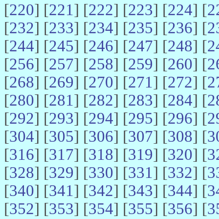
[
220
] [
221
] [
222
] [
223
] [
224
] [
2
[
232
] [
233
] [
234
] [
235
] [
236
] [
2
[
244
] [
245
] [
246
] [
247
] [
248
] [
2
[
256
] [
257
] [
258
] [
259
] [
260
] [
2
[
268
] [
269
] [
270
] [
271
] [
272
] [
2
[
280
] [
281
] [
282
] [
283
] [
284
] [
2
[
292
] [
293
] [
294
] [
295
] [
296
] [
2
[
304
] [
305
] [
306
] [
307
] [
308
] [
3
[
316
] [
317
] [
318
] [
319
] [
320
] [
3
[
328
] [
329
] [
330
] [
331
] [
332
] [
3
[
340
] [
341
] [
342
] [
343
] [
344
] [
3
[
352
] [
353
] [
354
] [
355
] [
356
] [
3