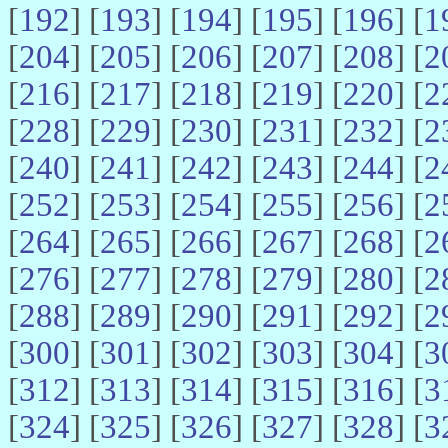
[
192
] [
193
] [
194
] [
195
] [
196
] [
1
[
204
] [
205
] [
206
] [
207
] [
208
] [
2
[
216
] [
217
] [
218
] [
219
] [
220
] [
2
[
228
] [
229
] [
230
] [
231
] [
232
] [
2
[
240
] [
241
] [
242
] [
243
] [
244
] [
2
[
252
] [
253
] [
254
] [
255
] [
256
] [
2
[
264
] [
265
] [
266
] [
267
] [
268
] [
2
[
276
] [
277
] [
278
] [
279
] [
280
] [
2
[
288
] [
289
] [
290
] [
291
] [
292
] [
2
[
300
] [
301
] [
302
] [
303
] [
304
] [
3
[
312
] [
313
] [
314
] [
315
] [
316
] [
3
[
324
] [
325
] [
326
] [
327
] [
328
] [
3