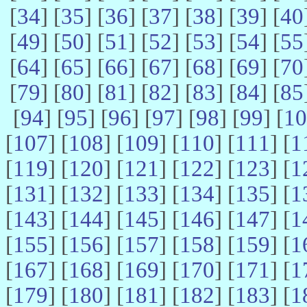
[
34
] [
35
] [
36
] [
37
] [
38
] [
39
] [
40
[
49
] [
50
] [
51
] [
52
] [
53
] [
54
] [
55
[
64
] [
65
] [
66
] [
67
] [
68
] [
69
] [
70
[
79
] [
80
] [
81
] [
82
] [
83
] [
84
] [
85
[
94
] [
95
] [
96
] [
97
] [
98
] [
99
] [
10
[
107
] [
108
] [
109
] [
110
] [
111
] [
1
[
119
] [
120
] [
121
] [
122
] [
123
] [
1
[
131
] [
132
] [
133
] [
134
] [
135
] [
1
[
143
] [
144
] [
145
] [
146
] [
147
] [
1
[
155
] [
156
] [
157
] [
158
] [
159
] [
1
[
167
] [
168
] [
169
] [
170
] [
171
] [
1
[
179
] [
180
] [
181
] [
182
] [
183
] [
1