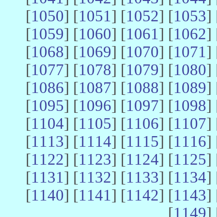
[
1050
] [
1051
] [
1052
] [
1053
] 
[
1059
] [
1060
] [
1061
] [
1062
] 
[
1068
] [
1069
] [
1070
] [
1071
] 
[
1077
] [
1078
] [
1079
] [
1080
] 
[
1086
] [
1087
] [
1088
] [
1089
] 
[
1095
] [
1096
] [
1097
] [
1098
] 
[
1104
] [
1105
] [
1106
] [
1107
] 
[
1113
] [
1114
] [
1115
] [
1116
] 
[
1122
] [
1123
] [
1124
] [
1125
] 
[
1131
] [
1132
] [
1133
] [
1134
] 
[
1140
] [
1141
] [
1142
] [
1143
] 
[
1149
] 