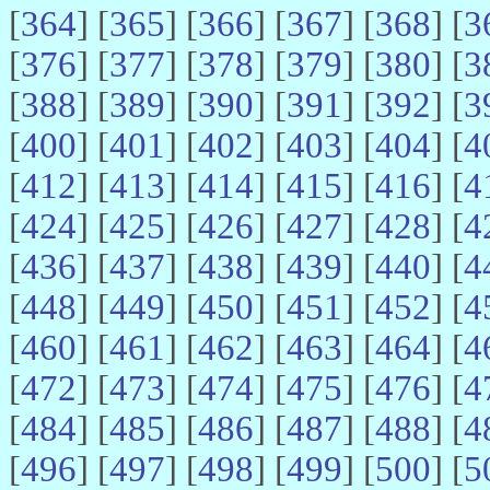
[
364
] [
365
] [
366
] [
367
] [
368
] [
3
[
376
] [
377
] [
378
] [
379
] [
380
] [
3
[
388
] [
389
] [
390
] [
391
] [
392
] [
3
[
400
] [
401
] [
402
] [
403
] [
404
] [
4
[
412
] [
413
] [
414
] [
415
] [
416
] [
4
[
424
] [
425
] [
426
] [
427
] [
428
] [
4
[
436
] [
437
] [
438
] [
439
] [
440
] [
4
[
448
] [
449
] [
450
] [
451
] [
452
] [
4
[
460
] [
461
] [
462
] [
463
] [
464
] [
4
[
472
] [
473
] [
474
] [
475
] [
476
] [
4
[
484
] [
485
] [
486
] [
487
] [
488
] [
4
[
496
] [
497
] [
498
] [
499
] [
500
] [
5