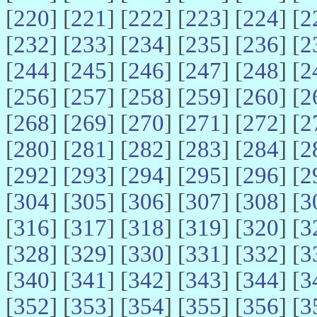
[
220
] [
221
] [
222
] [
223
] [
224
] [
2
[
232
] [
233
] [
234
] [
235
] [
236
] [
2
[
244
] [
245
] [
246
] [
247
] [
248
] [
2
[
256
] [
257
] [
258
] [
259
] [
260
] [
2
[
268
] [
269
] [
270
] [
271
] [
272
] [
2
[
280
] [
281
] [
282
] [
283
] [
284
] [
2
[
292
] [
293
] [
294
] [
295
] [
296
] [
2
[
304
] [
305
] [
306
] [
307
] [
308
] [
3
[
316
] [
317
] [
318
] [
319
] [
320
] [
3
[
328
] [
329
] [
330
] [
331
] [
332
] [
3
[
340
] [
341
] [
342
] [
343
] [
344
] [
3
[
352
] [
353
] [
354
] [
355
] [
356
] [
3