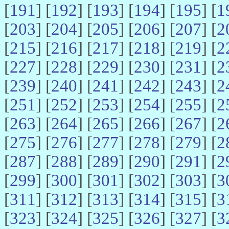
[
191
] [
192
] [
193
] [
194
] [
195
] [
1
[
203
] [
204
] [
205
] [
206
] [
207
] [
2
[
215
] [
216
] [
217
] [
218
] [
219
] [
2
[
227
] [
228
] [
229
] [
230
] [
231
] [
2
[
239
] [
240
] [
241
] [
242
] [
243
] [
2
[
251
] [
252
] [
253
] [
254
] [
255
] [
2
[
263
] [
264
] [
265
] [
266
] [
267
] [
2
[
275
] [
276
] [
277
] [
278
] [
279
] [
2
[
287
] [
288
] [
289
] [
290
] [
291
] [
2
[
299
] [
300
] [
301
] [
302
] [
303
] [
3
[
311
] [
312
] [
313
] [
314
] [
315
] [
3
[
323
] [
324
] [
325
] [
326
] [
327
] [
3