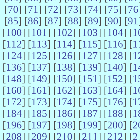
[
70
] [
71
] [
72
] [
73
] [
74
] [
75
] [
76
[
85
] [
86
] [
87
] [
88
] [
89
] [
90
] [
91
[
100
] [
101
] [
102
] [
103
] [
104
] [
1
[
112
] [
113
] [
114
] [
115
] [
116
] [
1
[
124
] [
125
] [
126
] [
127
] [
128
] [
1
[
136
] [
137
] [
138
] [
139
] [
140
] [
1
[
148
] [
149
] [
150
] [
151
] [
152
] [
1
[
160
] [
161
] [
162
] [
163
] [
164
] [
1
[
172
] [
173
] [
174
] [
175
] [
176
] [
1
[
184
] [
185
] [
186
] [
187
] [
188
] [
1
[
196
] [
197
] [
198
] [
199
] [
200
] [
2
[
208
] [
209
] [
210
] [
211
] [
212
] [
2