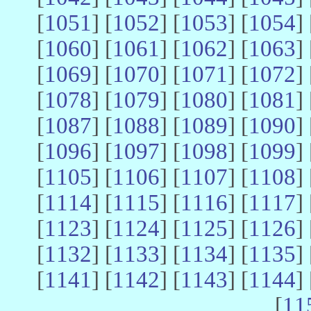
[
1051
] [
1052
] [
1053
] [
1054
] 
[
1060
] [
1061
] [
1062
] [
1063
] 
[
1069
] [
1070
] [
1071
] [
1072
] 
[
1078
] [
1079
] [
1080
] [
1081
] 
[
1087
] [
1088
] [
1089
] [
1090
] 
[
1096
] [
1097
] [
1098
] [
1099
] 
[
1105
] [
1106
] [
1107
] [
1108
] 
[
1114
] [
1115
] [
1116
] [
1117
] 
[
1123
] [
1124
] [
1125
] [
1126
] 
[
1132
] [
1133
] [
1134
] [
1135
] 
[
1141
] [
1142
] [
1143
] [
1144
] 
[
11