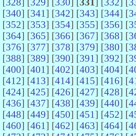
[
328
] [
329
] [
330
] [
331
] [
332
] [
3
[
340
] [
341
] [
342
] [
343
] [
344
] [
3
[
352
] [
353
] [
354
] [
355
] [
356
] [
3
[
364
] [
365
] [
366
] [
367
] [
368
] [
3
[
376
] [
377
] [
378
] [
379
] [
380
] [
3
[
388
] [
389
] [
390
] [
391
] [
392
] [
3
[
400
] [
401
] [
402
] [
403
] [
404
] [
4
[
412
] [
413
] [
414
] [
415
] [
416
] [
4
[
424
] [
425
] [
426
] [
427
] [
428
] [
4
[
436
] [
437
] [
438
] [
439
] [
440
] [
4
[
448
] [
449
] [
450
] [
451
] [
452
] [
4
[
460
] [
461
] [
462
] [
463
] [
464
] [
4