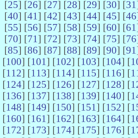
[
25
] [
26
] [
27
] [
28
] [
29
] [
30
] [
31
[
40
] [
41
] [
42
] [
43
] [
44
] [
45
] [
46
[
55
] [
56
] [
57
] [
58
] [
59
] [
60
] [
61
[
70
] [
71
] [
72
] [
73
] [
74
] [
75
] [
76
[
85
] [
86
] [
87
] [
88
] [
89
] [
90
] [
91
[
100
] [
101
] [
102
] [
103
] [
104
] [
1
[
112
] [
113
] [
114
] [
115
] [
116
] [
1
[
124
] [
125
] [
126
] [
127
] [
128
] [
1
[
136
] [
137
] [
138
] [
139
] [
140
] [
1
[
148
] [
149
] [
150
] [
151
] [
152
] [
1
[
160
] [
161
] [
162
] [
163
] [
164
] [
1
[
172
] [
173
] [
174
] [
175
] [
176
] [
1