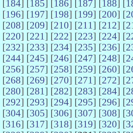
[
184
] [
185
] [
186
] [
187
] [
188
] [
1
[
196
] [
197
] [
198
] [
199
] [
200
] [
2
[
208
] [
209
] [
210
] [
211
] [
212
] [
2
[
220
] [
221
] [
222
] [
223
] [
224
] [
2
[
232
] [
233
] [
234
] [
235
] [
236
] [
2
[
244
] [
245
] [
246
] [
247
] [
248
] [
2
[
256
] [
257
] [
258
] [
259
] [
260
] [
2
[
268
] [
269
] [
270
] [
271
] [
272
] [
2
[
280
] [
281
] [
282
] [
283
] [
284
] [
2
[
292
] [
293
] [
294
] [
295
] [
296
] [
2
[
304
] [
305
] [
306
] [
307
] [
308
] [
3
[
316
] [
317
] [
318
] [
319
] [
320
] [
3