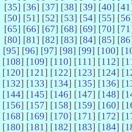
[
35
] [
36
] [
37
] [
38
] [
39
] [
40
] [
41
[
50
] [
51
] [
52
] [
53
] [
54
] [
55
] [
56
[
65
] [
66
] [
67
] [
68
] [
69
] [
70
] [
71
[
80
] [
81
] [
82
] [
83
] [
84
] [
85
] [
86
[
95
] [
96
] [
97
] [
98
] [
99
] [
100
] [
1
[
108
] [
109
] [
110
] [
111
] [
112
] [
1
[
120
] [
121
] [
122
] [
123
] [
124
] [
1
[
132
] [
133
] [
134
] [
135
] [
136
] [
1
[
144
] [
145
] [
146
] [
147
] [
148
] [
1
[
156
] [
157
] [
158
] [
159
] [
160
] [
1
[
168
] [
169
] [
170
] [
171
] [
172
] [
1
[
180
] [
181
] [
182
] [
183
] [
184
] [
1