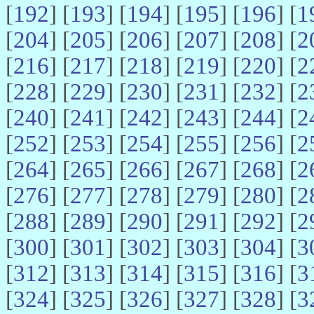
[
192
] [
193
] [
194
] [
195
] [
196
] [
1
[
204
] [
205
] [
206
] [
207
] [
208
] [
2
[
216
] [
217
] [
218
] [
219
] [
220
] [
2
[
228
] [
229
] [
230
] [
231
] [
232
] [
2
[
240
] [
241
] [
242
] [
243
] [
244
] [
2
[
252
] [
253
] [
254
] [
255
] [
256
] [
2
[
264
] [
265
] [
266
] [
267
] [
268
] [
2
[
276
] [
277
] [
278
] [
279
] [
280
] [
2
[
288
] [
289
] [
290
] [
291
] [
292
] [
2
[
300
] [
301
] [
302
] [
303
] [
304
] [
3
[
312
] [
313
] [
314
] [
315
] [
316
] [
3
[
324
] [
325
] [
326
] [
327
] [
328
] [
3