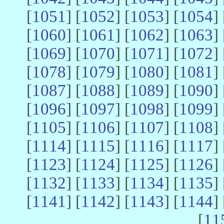
[
1051
] [
1052
] [
1053
] [
1054
] 
[
1060
] [
1061
] [
1062
] [
1063
] 
[
1069
] [
1070
] [
1071
] [
1072
] 
[
1078
] [
1079
] [
1080
] [
1081
] 
[
1087
] [
1088
] [
1089
] [
1090
] 
[
1096
] [
1097
] [
1098
] [
1099
] 
[
1105
] [
1106
] [
1107
] [
1108
] 
[
1114
] [
1115
] [
1116
] [
1117
] 
[
1123
] [
1124
] [
1125
] [
1126
] 
[
1132
] [
1133
] [
1134
] [
1135
] 
[
1141
] [
1142
] [
1143
] [
1144
] 
[
11