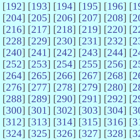
[
192
] [
193
] [
194
] [
195
] [
196
] [
1
[
204
] [
205
] [
206
] [
207
] [
208
] [
2
[
216
] [
217
] [
218
] [
219
] [
220
] [
2
[
228
] [
229
] [
230
] [
231
] [
232
] [
2
[
240
] [
241
] [
242
] [
243
] [
244
] [
2
[
252
] [
253
] [
254
] [
255
] [
256
] [
2
[
264
] [
265
] [
266
] [
267
] [
268
] [
2
[
276
] [
277
] [
278
] [
279
] [
280
] [
2
[
288
] [
289
] [
290
] [
291
] [
292
] [
2
[
300
] [
301
] [
302
] [
303
] [
304
] [
3
[
312
] [
313
] [
314
] [
315
] [
316
] [
3
[
324
] [
325
] [
326
] [
327
] [
328
] [
3