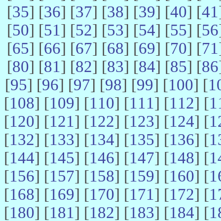
[
35
] [
36
] [
37
] [
38
] [
39
] [
40
] [
41
[
50
] [
51
] [
52
] [
53
] [
54
] [
55
] [
56
[
65
] [
66
] [
67
] [
68
] [
69
] [
70
] [
71
[
80
] [
81
] [
82
] [
83
] [
84
] [
85
] [
86
[
95
] [
96
] [
97
] [
98
] [
99
] [
100
] [
1
[
108
] [
109
] [
110
] [
111
] [
112
] [
1
[
120
] [
121
] [
122
] [
123
] [
124
] [
1
[
132
] [
133
] [
134
] [
135
] [
136
] [
1
[
144
] [
145
] [
146
] [
147
] [
148
] [
1
[
156
] [
157
] [
158
] [
159
] [
160
] [
1
[
168
] [
169
] [
170
] [
171
] [
172
] [
1
[
180
] [
181
] [
182
] [
183
] [
184
] [
1