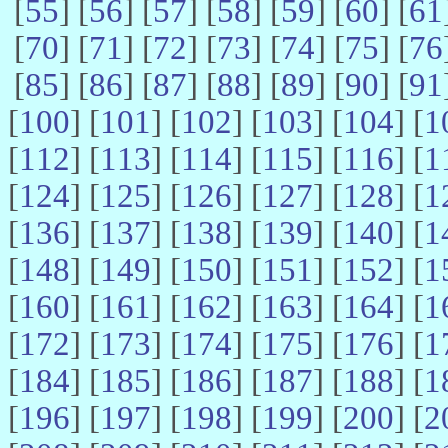
[
55
] [
56
] [
57
] [
58
] [
59
] [
60
] [
61
[
70
] [
71
] [
72
] [
73
] [
74
] [
75
] [
76
[
85
] [
86
] [
87
] [
88
] [
89
] [
90
] [
91
[
100
] [
101
] [
102
] [
103
] [
104
] [
1
[
112
] [
113
] [
114
] [
115
] [
116
] [
1
[
124
] [
125
] [
126
] [
127
] [
128
] [
1
[
136
] [
137
] [
138
] [
139
] [
140
] [
1
[
148
] [
149
] [
150
] [
151
] [
152
] [
1
[
160
] [
161
] [
162
] [
163
] [
164
] [
1
[
172
] [
173
] [
174
] [
175
] [
176
] [
1
[
184
] [
185
] [
186
] [
187
] [
188
] [
1
[
196
] [
197
] [
198
] [
199
] [
200
] [
2