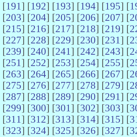
[
191
] [
192
] [
193
] [
194
] [
195
] [
1
[
203
] [
204
] [
205
] [
206
] [
207
] [
2
[
215
] [
216
] [
217
] [
218
] [
219
] [
2
[
227
] [
228
] [
229
] [
230
] [
231
] [
2
[
239
] [
240
] [
241
] [
242
] [
243
] [
2
[
251
] [
252
] [
253
] [
254
] [
255
] [
2
[
263
] [
264
] [
265
] [
266
] [
267
] [
2
[
275
] [
276
] [
277
] [
278
] [
279
] [
2
[
287
] [
288
] [
289
] [
290
] [
291
] [
2
[
299
] [
300
] [
301
] [
302
] [
303
] [
3
[
311
] [
312
] [
313
] [
314
] [
315
] [
3
[
323
] [
324
] [
325
] [
326
] [
327
] [
3