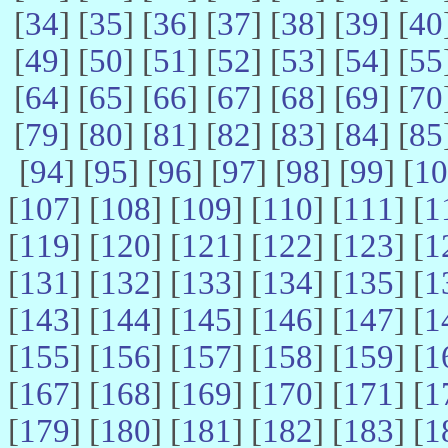
[
34
] [
35
] [
36
] [
37
] [
38
] [
39
] [
40
[
49
] [
50
] [
51
] [
52
] [
53
] [
54
] [
55
[
64
] [
65
] [
66
] [
67
] [
68
] [
69
] [
70
[
79
] [
80
] [
81
] [
82
] [
83
] [
84
] [
85
[
94
] [
95
] [
96
] [
97
] [
98
] [
99
] [
10
[
107
] [
108
] [
109
] [
110
] [
111
] [
1
[
119
] [
120
] [
121
] [
122
] [
123
] [
1
[
131
] [
132
] [
133
] [
134
] [
135
] [
1
[
143
] [
144
] [
145
] [
146
] [
147
] [
1
[
155
] [
156
] [
157
] [
158
] [
159
] [
1
[
167
] [
168
] [
169
] [
170
] [
171
] [
1
[
179
] [
180
] [
181
] [
182
] [
183
] [
1