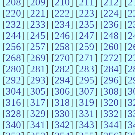
[
208
] [
209
] [
210
] [
211
] [
212
] [
2
[
220
] [
221
] [
222
] [
223
] [
224
] [
2
[
232
] [
233
] [
234
] [
235
] [
236
] [
2
[
244
] [
245
] [
246
] [
247
] [
248
] [
2
[
256
] [
257
] [
258
] [
259
] [
260
] [
2
[
268
] [
269
] [
270
] [
271
] [
272
] [
2
[
280
] [
281
] [
282
] [
283
] [
284
] [
2
[
292
] [
293
] [
294
] [
295
] [
296
] [
2
[
304
] [
305
] [
306
] [
307
] [
308
] [
3
[
316
] [
317
] [
318
] [
319
] [
320
] [
3
[
328
] [
329
] [
330
] [
331
] [
332
] [
3
[
340
] [
341
] [
342
] [
343
] [
344
] [
3