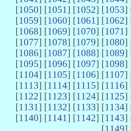
[
1050
] [
1051
] [
1052
] [
1053
] 
[
1059
] [
1060
] [
1061
] [
1062
] 
[
1068
] [
1069
] [
1070
] [
1071
] 
[
1077
] [
1078
] [
1079
] [
1080
] 
[
1086
] [
1087
] [
1088
] [
1089
] 
[
1095
] [
1096
] [
1097
] [
1098
] 
[
1104
] [
1105
] [
1106
] [
1107
] 
[
1113
] [
1114
] [
1115
] [
1116
] 
[
1122
] [
1123
] [
1124
] [
1125
] 
[
1131
] [
1132
] [
1133
] [
1134
] 
[
1140
] [
1141
] [
1142
] [
1143
] 
[
1149
] 