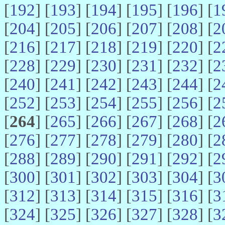
[
192
] [
193
] [
194
] [
195
] [
196
] [
1
[
204
] [
205
] [
206
] [
207
] [
208
] [
2
[
216
] [
217
] [
218
] [
219
] [
220
] [
2
[
228
] [
229
] [
230
] [
231
] [
232
] [
2
[
240
] [
241
] [
242
] [
243
] [
244
] [
2
[
252
] [
253
] [
254
] [
255
] [
256
] [
2
[
264
] [
265
] [
266
] [
267
] [
268
] [
2
[
276
] [
277
] [
278
] [
279
] [
280
] [
2
[
288
] [
289
] [
290
] [
291
] [
292
] [
2
[
300
] [
301
] [
302
] [
303
] [
304
] [
3
[
312
] [
313
] [
314
] [
315
] [
316
] [
3
[
324
] [
325
] [
326
] [
327
] [
328
] [
3