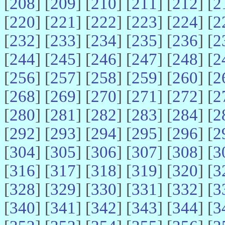
[
208
] [
209
] [
210
] [
211
] [
212
] [
2
[
220
] [
221
] [
222
] [
223
] [
224
] [
2
[
232
] [
233
] [
234
] [
235
] [
236
] [
2
[
244
] [
245
] [
246
] [
247
] [
248
] [
2
[
256
] [
257
] [
258
] [
259
] [
260
] [
2
[
268
] [
269
] [
270
] [
271
] [
272
] [
2
[
280
] [
281
] [
282
] [
283
] [
284
] [
2
[
292
] [
293
] [
294
] [
295
] [
296
] [
2
[
304
] [
305
] [
306
] [
307
] [
308
] [
3
[
316
] [
317
] [
318
] [
319
] [
320
] [
3
[
328
] [
329
] [
330
] [
331
] [
332
] [
3
[
340
] [
341
] [
342
] [
343
] [
344
] [
3