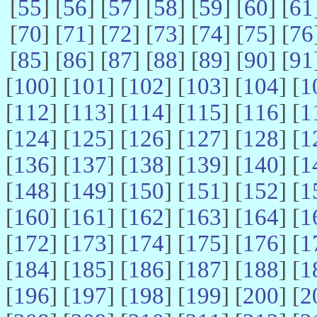
[
55
] [
56
] [
57
] [
58
] [
59
] [
60
] [
61
[
70
] [
71
] [
72
] [
73
] [
74
] [
75
] [
76
[
85
] [
86
] [
87
] [
88
] [
89
] [
90
] [
91
[
100
] [
101
] [
102
] [
103
] [
104
] [
1
[
112
] [
113
] [
114
] [
115
] [
116
] [
1
[
124
] [
125
] [
126
] [
127
] [
128
] [
1
[
136
] [
137
] [
138
] [
139
] [
140
] [
1
[
148
] [
149
] [
150
] [
151
] [
152
] [
1
[
160
] [
161
] [
162
] [
163
] [
164
] [
1
[
172
] [
173
] [
174
] [
175
] [
176
] [
1
[
184
] [
185
] [
186
] [
187
] [
188
] [
1
[
196
] [
197
] [
198
] [
199
] [
200
] [
2