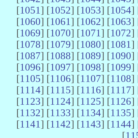
[
1051
] [
1052
] [
1053
] [
1054
] 
[
1060
] [
1061
] [
1062
] [
1063
] 
[
1069
] [
1070
] [
1071
] [
1072
] 
[
1078
] [
1079
] [
1080
] [
1081
] 
[
1087
] [
1088
] [
1089
] [
1090
] 
[
1096
] [
1097
] [
1098
] [
1099
] 
[
1105
] [
1106
] [
1107
] [
1108
] 
[
1114
] [
1115
] [
1116
] [
1117
] 
[
1123
] [
1124
] [
1125
] [
1126
] 
[
1132
] [
1133
] [
1134
] [
1135
] 
[
1141
] [
1142
] [
1143
] [
1144
] 
[
11