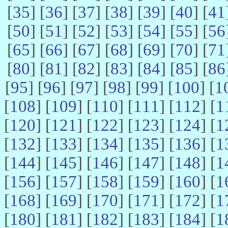
[
35
] [
36
] [
37
] [
38
] [
39
] [
40
] [
41
[
50
] [
51
] [
52
] [
53
] [
54
] [
55
] [
56
[
65
] [
66
] [
67
] [
68
] [
69
] [
70
] [
71
[
80
] [
81
] [
82
] [
83
] [
84
] [
85
] [
86
[
95
] [
96
] [
97
] [
98
] [
99
] [
100
] [
1
[
108
] [
109
] [
110
] [
111
] [
112
] [
1
[
120
] [
121
] [
122
] [
123
] [
124
] [
1
[
132
] [
133
] [
134
] [
135
] [
136
] [
1
[
144
] [
145
] [
146
] [
147
] [
148
] [
1
[
156
] [
157
] [
158
] [
159
] [
160
] [
1
[
168
] [
169
] [
170
] [
171
] [
172
] [
1
[
180
] [
181
] [
182
] [
183
] [
184
] [
1