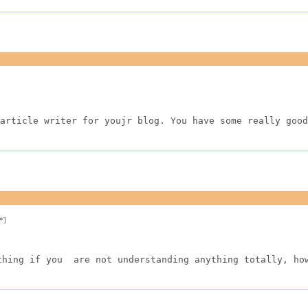
article writer for youjr blog. You have some really good
*]
thing if you  are not understanding anything totally, ho