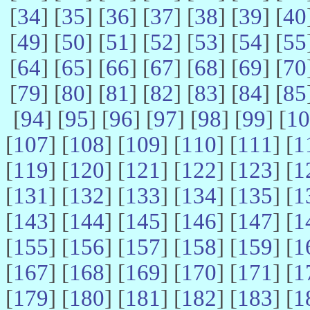
[
34
] [
35
] [
36
] [
37
] [
38
] [
39
] [
40
[
49
] [
50
] [
51
] [
52
] [
53
] [
54
] [
55
[
64
] [
65
] [
66
] [
67
] [
68
] [
69
] [
70
[
79
] [
80
] [
81
] [
82
] [
83
] [
84
] [
85
[
94
] [
95
] [
96
] [
97
] [
98
] [
99
] [
10
[
107
] [
108
] [
109
] [
110
] [
111
] [
1
[
119
] [
120
] [
121
] [
122
] [
123
] [
1
[
131
] [
132
] [
133
] [
134
] [
135
] [
1
[
143
] [
144
] [
145
] [
146
] [
147
] [
1
[
155
] [
156
] [
157
] [
158
] [
159
] [
1
[
167
] [
168
] [
169
] [
170
] [
171
] [
1
[
179
] [
180
] [
181
] [
182
] [
183
] [
1