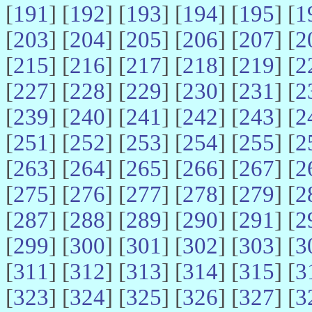
[
191
] [
192
] [
193
] [
194
] [
195
] [
1
[
203
] [
204
] [
205
] [
206
] [
207
] [
2
[
215
] [
216
] [
217
] [
218
] [
219
] [
2
[
227
] [
228
] [
229
] [
230
] [
231
] [
2
[
239
] [
240
] [
241
] [
242
] [
243
] [
2
[
251
] [
252
] [
253
] [
254
] [
255
] [
2
[
263
] [
264
] [
265
] [
266
] [
267
] [
2
[
275
] [
276
] [
277
] [
278
] [
279
] [
2
[
287
] [
288
] [
289
] [
290
] [
291
] [
2
[
299
] [
300
] [
301
] [
302
] [
303
] [
3
[
311
] [
312
] [
313
] [
314
] [
315
] [
3
[
323
] [
324
] [
325
] [
326
] [
327
] [
3