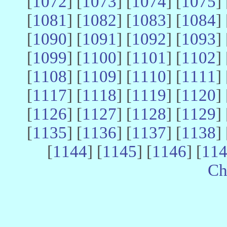
[
1072
] [
1073
] [
1074
] [
1075
] 
[
1081
] [
1082
] [
1083
] [
1084
] 
[
1090
] [
1091
] [
1092
] [
1093
] 
[
1099
] [
1100
] [
1101
] [
1102
] 
[
1108
] [
1109
] [
1110
] [
1111
] 
[
1117
] [
1118
] [
1119
] [
1120
] 
[
1126
] [
1127
] [
1128
] [
1129
] 
[
1135
] [
1136
] [
1137
] [
1138
] 
[
1144
] [
1145
] [
1146
] [
11
Ch