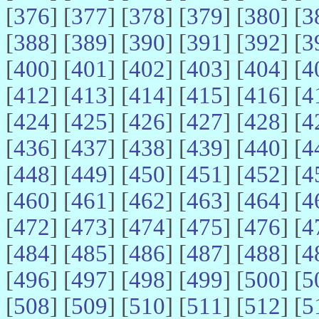
[
376
] [
377
] [
378
] [
379
] [
380
] [
3
[
388
] [
389
] [
390
] [
391
] [
392
] [
3
[
400
] [
401
] [
402
] [
403
] [
404
] [
4
[
412
] [
413
] [
414
] [
415
] [
416
] [
4
[
424
] [
425
] [
426
] [
427
] [
428
] [
4
[
436
] [
437
] [
438
] [
439
] [
440
] [
4
[
448
] [
449
] [
450
] [
451
] [
452
] [
4
[
460
] [
461
] [
462
] [
463
] [
464
] [
4
[
472
] [
473
] [
474
] [
475
] [
476
] [
4
[
484
] [
485
] [
486
] [
487
] [
488
] [
4
[
496
] [
497
] [
498
] [
499
] [
500
] [
5
[
508
] [
509
] [
510
] [
511
] [
512
] [
5