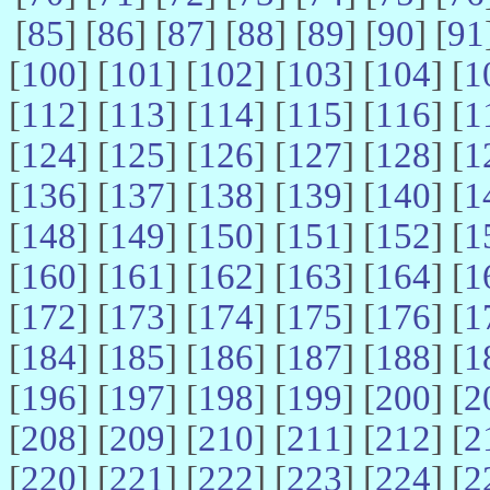
[
85
] [
86
] [
87
] [
88
] [
89
] [
90
] [
91
[
100
] [
101
] [
102
] [
103
] [
104
] [
1
[
112
] [
113
] [
114
] [
115
] [
116
] [
1
[
124
] [
125
] [
126
] [
127
] [
128
] [
1
[
136
] [
137
] [
138
] [
139
] [
140
] [
1
[
148
] [
149
] [
150
] [
151
] [
152
] [
1
[
160
] [
161
] [
162
] [
163
] [
164
] [
1
[
172
] [
173
] [
174
] [
175
] [
176
] [
1
[
184
] [
185
] [
186
] [
187
] [
188
] [
1
[
196
] [
197
] [
198
] [
199
] [
200
] [
2
[
208
] [
209
] [
210
] [
211
] [
212
] [
2
[
220
] [
221
] [
222
] [
223
] [
224
] [
2