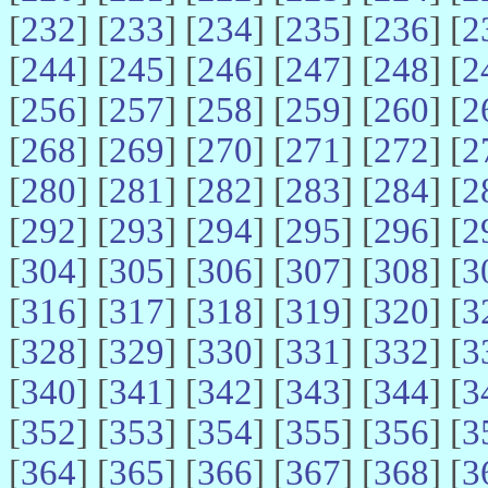
[
232
] [
233
] [
234
] [
235
] [
236
] [
2
[
244
] [
245
] [
246
] [
247
] [
248
] [
2
[
256
] [
257
] [
258
] [
259
] [
260
] [
2
[
268
] [
269
] [
270
] [
271
] [
272
] [
2
[
280
] [
281
] [
282
] [
283
] [
284
] [
2
[
292
] [
293
] [
294
] [
295
] [
296
] [
2
[
304
] [
305
] [
306
] [
307
] [
308
] [
3
[
316
] [
317
] [
318
] [
319
] [
320
] [
3
[
328
] [
329
] [
330
] [
331
] [
332
] [
3
[
340
] [
341
] [
342
] [
343
] [
344
] [
3
[
352
] [
353
] [
354
] [
355
] [
356
] [
3
[
364
] [
365
] [
366
] [
367
] [
368
] [
3