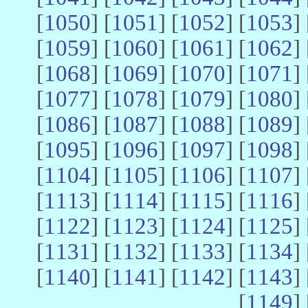
[
1050
] [
1051
] [
1052
] [
1053
] 
[
1059
] [
1060
] [
1061
] [
1062
] 
[
1068
] [
1069
] [
1070
] [
1071
] 
[
1077
] [
1078
] [
1079
] [
1080
] 
[
1086
] [
1087
] [
1088
] [
1089
] 
[
1095
] [
1096
] [
1097
] [
1098
] 
[
1104
] [
1105
] [
1106
] [
1107
] 
[
1113
] [
1114
] [
1115
] [
1116
] 
[
1122
] [
1123
] [
1124
] [
1125
] 
[
1131
] [
1132
] [
1133
] [
1134
] 
[
1140
] [
1141
] [
1142
] [
1143
] 
[
1149
] 