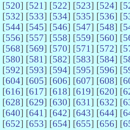
[
520
] [
521
] [
522
] [
523
] [
524
] [
5
[
532
] [
533
] [
534
] [
535
] [
536
] [
5
[
544
] [
545
] [
546
] [
547
] [
548
] [
5
[
556
] [
557
] [
558
] [
559
] [
560
] [
5
[
568
] [
569
] [
570
] [
571
] [
572
] [
5
[
580
] [
581
] [
582
] [
583
] [
584
] [
5
[
592
] [
593
] [
594
] [
595
] [
596
] [
5
[
604
] [
605
] [
606
] [
607
] [
608
] [
6
[
616
] [
617
] [
618
] [
619
] [
620
] [
6
[
628
] [
629
] [
630
] [
631
] [
632
] [
6
[
640
] [
641
] [
642
] [
643
] [
644
] [
6
[
652
] [
653
] [
654
] [
655
] [
656
] [
6