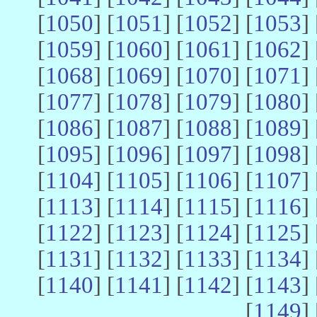
[
1050
] [
1051
] [
1052
] [
1053
] 
[
1059
] [
1060
] [
1061
] [
1062
] 
[
1068
] [
1069
] [
1070
] [
1071
] 
[
1077
] [
1078
] [
1079
] [
1080
] 
[
1086
] [
1087
] [
1088
] [
1089
] 
[
1095
] [
1096
] [
1097
] [
1098
] 
[
1104
] [
1105
] [
1106
] [
1107
] 
[
1113
] [
1114
] [
1115
] [
1116
] 
[
1122
] [
1123
] [
1124
] [
1125
] 
[
1131
] [
1132
] [
1133
] [
1134
] 
[
1140
] [
1141
] [
1142
] [
1143
] 
[
1149
] 