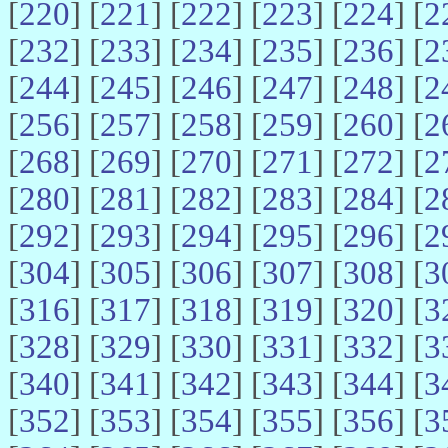
[
220
] [
221
] [
222
] [
223
] [
224
] [
2
[
232
] [
233
] [
234
] [
235
] [
236
] [
2
[
244
] [
245
] [
246
] [
247
] [
248
] [
2
[
256
] [
257
] [
258
] [
259
] [
260
] [
2
[
268
] [
269
] [
270
] [
271
] [
272
] [
2
[
280
] [
281
] [
282
] [
283
] [
284
] [
2
[
292
] [
293
] [
294
] [
295
] [
296
] [
2
[
304
] [
305
] [
306
] [
307
] [
308
] [
3
[
316
] [
317
] [
318
] [
319
] [
320
] [
3
[
328
] [
329
] [
330
] [
331
] [
332
] [
3
[
340
] [
341
] [
342
] [
343
] [
344
] [
3
[
352
] [
353
] [
354
] [
355
] [
356
] [
3