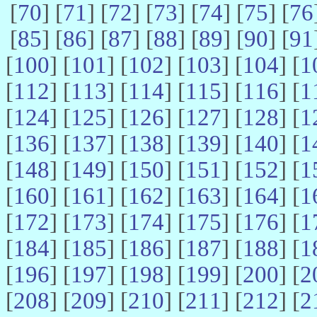
[
70
] [
71
] [
72
] [
73
] [
74
] [
75
] [
76
[
85
] [
86
] [
87
] [
88
] [
89
] [
90
] [
91
[
100
] [
101
] [
102
] [
103
] [
104
] [
1
[
112
] [
113
] [
114
] [
115
] [
116
] [
1
[
124
] [
125
] [
126
] [
127
] [
128
] [
1
[
136
] [
137
] [
138
] [
139
] [
140
] [
1
[
148
] [
149
] [
150
] [
151
] [
152
] [
1
[
160
] [
161
] [
162
] [
163
] [
164
] [
1
[
172
] [
173
] [
174
] [
175
] [
176
] [
1
[
184
] [
185
] [
186
] [
187
] [
188
] [
1
[
196
] [
197
] [
198
] [
199
] [
200
] [
2
[
208
] [
209
] [
210
] [
211
] [
212
] [
2