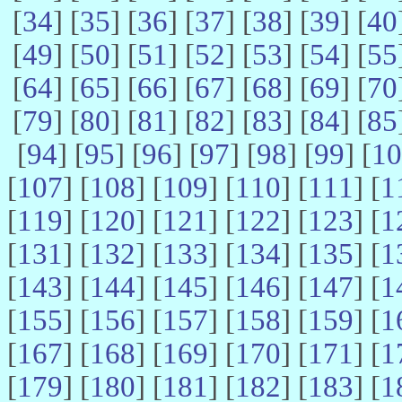
[
34
] [
35
] [
36
] [
37
] [
38
] [
39
] [
40
[
49
] [
50
] [
51
] [
52
] [
53
] [
54
] [
55
[
64
] [
65
] [
66
] [
67
] [
68
] [
69
] [
70
[
79
] [
80
] [
81
] [
82
] [
83
] [
84
] [
85
[
94
] [
95
] [
96
] [
97
] [
98
] [
99
] [
10
[
107
] [
108
] [
109
] [
110
] [
111
] [
1
[
119
] [
120
] [
121
] [
122
] [
123
] [
1
[
131
] [
132
] [
133
] [
134
] [
135
] [
1
[
143
] [
144
] [
145
] [
146
] [
147
] [
1
[
155
] [
156
] [
157
] [
158
] [
159
] [
1
[
167
] [
168
] [
169
] [
170
] [
171
] [
1
[
179
] [
180
] [
181
] [
182
] [
183
] [
1