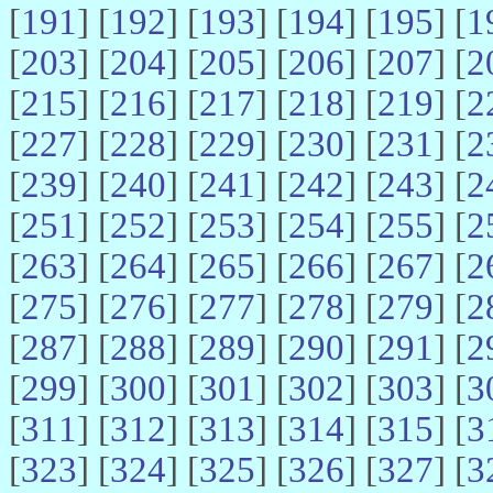
[
191
] [
192
] [
193
] [
194
] [
195
] [
1
[
203
] [
204
] [
205
] [
206
] [
207
] [
2
[
215
] [
216
] [
217
] [
218
] [
219
] [
2
[
227
] [
228
] [
229
] [
230
] [
231
] [
2
[
239
] [
240
] [
241
] [
242
] [
243
] [
2
[
251
] [
252
] [
253
] [
254
] [
255
] [
2
[
263
] [
264
] [
265
] [
266
] [
267
] [
2
[
275
] [
276
] [
277
] [
278
] [
279
] [
2
[
287
] [
288
] [
289
] [
290
] [
291
] [
2
[
299
] [
300
] [
301
] [
302
] [
303
] [
3
[
311
] [
312
] [
313
] [
314
] [
315
] [
3
[
323
] [
324
] [
325
] [
326
] [
327
] [
3