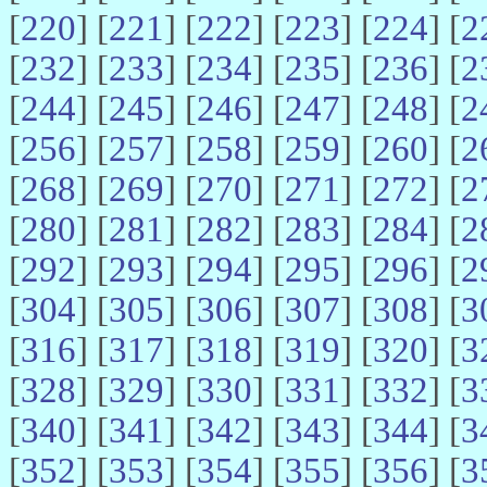
[
220
] [
221
] [
222
] [
223
] [
224
] [
2
[
232
] [
233
] [
234
] [
235
] [
236
] [
2
[
244
] [
245
] [
246
] [
247
] [
248
] [
2
[
256
] [
257
] [
258
] [
259
] [
260
] [
2
[
268
] [
269
] [
270
] [
271
] [
272
] [
2
[
280
] [
281
] [
282
] [
283
] [
284
] [
2
[
292
] [
293
] [
294
] [
295
] [
296
] [
2
[
304
] [
305
] [
306
] [
307
] [
308
] [
3
[
316
] [
317
] [
318
] [
319
] [
320
] [
3
[
328
] [
329
] [
330
] [
331
] [
332
] [
3
[
340
] [
341
] [
342
] [
343
] [
344
] [
3
[
352
] [
353
] [
354
] [
355
] [
356
] [
3