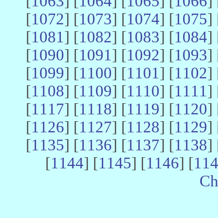
[
1063
] [
1064
] [
1065
] [
1066
] 
[
1072
] [
1073
] [
1074
] [
1075
] 
[
1081
] [
1082
] [
1083
] [
1084
] 
[
1090
] [
1091
] [
1092
] [
1093
] 
[
1099
] [
1100
] [
1101
] [
1102
] 
[
1108
] [
1109
] [
1110
] [
1111
] 
[
1117
] [
1118
] [
1119
] [
1120
] 
[
1126
] [
1127
] [
1128
] [
1129
] 
[
1135
] [
1136
] [
1137
] [
1138
] 
[
1144
] [
1145
] [
1146
] [
11
Ch