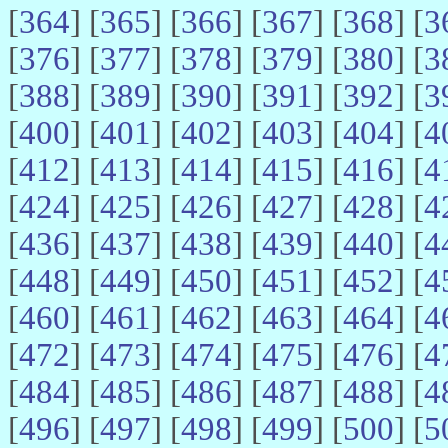
[
364
] [
365
] [
366
] [
367
] [
368
] [
3
[
376
] [
377
] [
378
] [
379
] [
380
] [
3
[
388
] [
389
] [
390
] [
391
] [
392
] [
3
[
400
] [
401
] [
402
] [
403
] [
404
] [
4
[
412
] [
413
] [
414
] [
415
] [
416
] [
4
[
424
] [
425
] [
426
] [
427
] [
428
] [
4
[
436
] [
437
] [
438
] [
439
] [
440
] [
4
[
448
] [
449
] [
450
] [
451
] [
452
] [
4
[
460
] [
461
] [
462
] [
463
] [
464
] [
4
[
472
] [
473
] [
474
] [
475
] [
476
] [
4
[
484
] [
485
] [
486
] [
487
] [
488
] [
4
[
496
] [
497
] [
498
] [
499
] [
500
] [
5