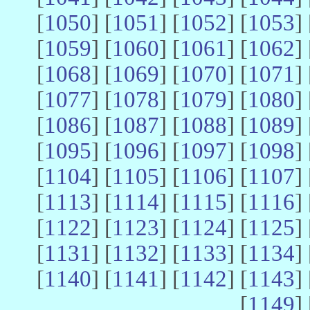
[
1050
] [
1051
] [
1052
] [
1053
] 
[
1059
] [
1060
] [
1061
] [
1062
] 
[
1068
] [
1069
] [
1070
] [
1071
] 
[
1077
] [
1078
] [
1079
] [
1080
] 
[
1086
] [
1087
] [
1088
] [
1089
] 
[
1095
] [
1096
] [
1097
] [
1098
] 
[
1104
] [
1105
] [
1106
] [
1107
] 
[
1113
] [
1114
] [
1115
] [
1116
] 
[
1122
] [
1123
] [
1124
] [
1125
] 
[
1131
] [
1132
] [
1133
] [
1134
] 
[
1140
] [
1141
] [
1142
] [
1143
] 
[
1149
] 