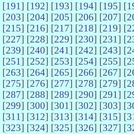
[
191
] [
192
] [
193
] [
194
] [
195
] [
1
[
203
] [
204
] [
205
] [
206
] [
207
] [
2
[
215
] [
216
] [
217
] [
218
] [
219
] [
2
[
227
] [
228
] [
229
] [
230
] [
231
] [
2
[
239
] [
240
] [
241
] [
242
] [
243
] [
2
[
251
] [
252
] [
253
] [
254
] [
255
] [
2
[
263
] [
264
] [
265
] [
266
] [
267
] [
2
[
275
] [
276
] [
277
] [
278
] [
279
] [
2
[
287
] [
288
] [
289
] [
290
] [
291
] [
2
[
299
] [
300
] [
301
] [
302
] [
303
] [
3
[
311
] [
312
] [
313
] [
314
] [
315
] [
3
[
323
] [
324
] [
325
] [
326
] [
327
] [
3