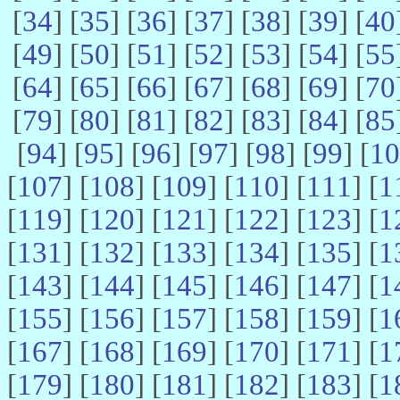
[
34
] [
35
] [
36
] [
37
] [
38
] [
39
] [
40
[
49
] [
50
] [
51
] [
52
] [
53
] [
54
] [
55
[
64
] [
65
] [
66
] [
67
] [
68
] [
69
] [
70
[
79
] [
80
] [
81
] [
82
] [
83
] [
84
] [
85
[
94
] [
95
] [
96
] [
97
] [
98
] [
99
] [
10
[
107
] [
108
] [
109
] [
110
] [
111
] [
1
[
119
] [
120
] [
121
] [
122
] [
123
] [
1
[
131
] [
132
] [
133
] [
134
] [
135
] [
1
[
143
] [
144
] [
145
] [
146
] [
147
] [
1
[
155
] [
156
] [
157
] [
158
] [
159
] [
1
[
167
] [
168
] [
169
] [
170
] [
171
] [
1
[
179
] [
180
] [
181
] [
182
] [
183
] [
1