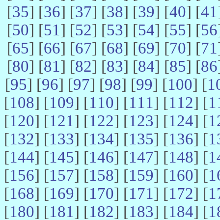
[
35
] [
36
] [
37
] [
38
] [
39
] [
40
] [
41
[
50
] [
51
] [
52
] [
53
] [
54
] [
55
] [
56
[
65
] [
66
] [
67
] [
68
] [
69
] [
70
] [
71
[
80
] [
81
] [
82
] [
83
] [
84
] [
85
] [
86
[
95
] [
96
] [
97
] [
98
] [
99
] [
100
] [
1
[
108
] [
109
] [
110
] [
111
] [
112
] [
1
[
120
] [
121
] [
122
] [
123
] [
124
] [
1
[
132
] [
133
] [
134
] [
135
] [
136
] [
1
[
144
] [
145
] [
146
] [
147
] [
148
] [
1
[
156
] [
157
] [
158
] [
159
] [
160
] [
1
[
168
] [
169
] [
170
] [
171
] [
172
] [
1
[
180
] [
181
] [
182
] [
183
] [
184
] [
1