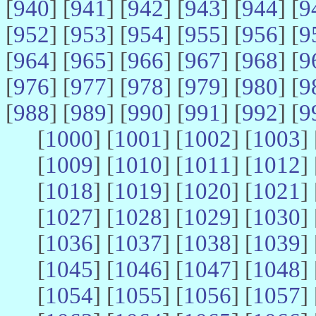
[
940
] [
941
] [
942
] [
943
] [
944
] [
9
[
952
] [
953
] [
954
] [
955
] [
956
] [
9
[
964
] [
965
] [
966
] [
967
] [
968
] [
9
[
976
] [
977
] [
978
] [
979
] [
980
] [
9
[
988
] [
989
] [
990
] [
991
] [
992
] [
9
[
1000
] [
1001
] [
1002
] [
1003
] 
[
1009
] [
1010
] [
1011
] [
1012
] 
[
1018
] [
1019
] [
1020
] [
1021
] 
[
1027
] [
1028
] [
1029
] [
1030
] 
[
1036
] [
1037
] [
1038
] [
1039
] 
[
1045
] [
1046
] [
1047
] [
1048
] 
[
1054
] [
1055
] [
1056
] [
1057
] 