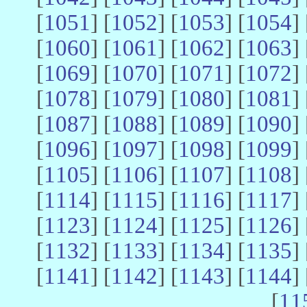
[
1051
] [
1052
] [
1053
] [
1054
] 
[
1060
] [
1061
] [
1062
] [
1063
] 
[
1069
] [
1070
] [
1071
] [
1072
] 
[
1078
] [
1079
] [
1080
] [
1081
] 
[
1087
] [
1088
] [
1089
] [
1090
] 
[
1096
] [
1097
] [
1098
] [
1099
] 
[
1105
] [
1106
] [
1107
] [
1108
] 
[
1114
] [
1115
] [
1116
] [
1117
] 
[
1123
] [
1124
] [
1125
] [
1126
] 
[
1132
] [
1133
] [
1134
] [
1135
] 
[
1141
] [
1142
] [
1143
] [
1144
] 
[
11