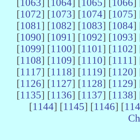
[
1063
] [
1064
] [
1065
] [
1066
] 
[
1072
] [
1073
] [
1074
] [
1075
] 
[
1081
] [
1082
] [
1083
] [
1084
] 
[
1090
] [
1091
] [
1092
] [
1093
] 
[
1099
] [
1100
] [
1101
] [
1102
] 
[
1108
] [
1109
] [
1110
] [
1111
] 
[
1117
] [
1118
] [
1119
] [
1120
] 
[
1126
] [
1127
] [
1128
] [
1129
] 
[
1135
] [
1136
] [
1137
] [
1138
] 
[
1144
] [
1145
] [
1146
] [
11
Ch