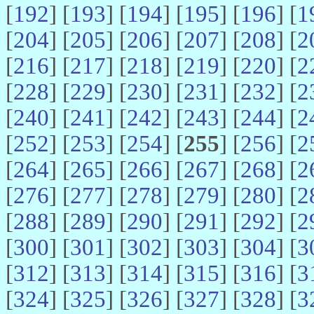
[
192
] [
193
] [
194
] [
195
] [
196
] [
1
[
204
] [
205
] [
206
] [
207
] [
208
] [
2
[
216
] [
217
] [
218
] [
219
] [
220
] [
2
[
228
] [
229
] [
230
] [
231
] [
232
] [
2
[
240
] [
241
] [
242
] [
243
] [
244
] [
2
[
252
] [
253
] [
254
] [
255
] [
256
] [
2
[
264
] [
265
] [
266
] [
267
] [
268
] [
2
[
276
] [
277
] [
278
] [
279
] [
280
] [
2
[
288
] [
289
] [
290
] [
291
] [
292
] [
2
[
300
] [
301
] [
302
] [
303
] [
304
] [
3
[
312
] [
313
] [
314
] [
315
] [
316
] [
3
[
324
] [
325
] [
326
] [
327
] [
328
] [
3